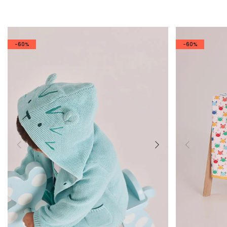
-60%
-60%