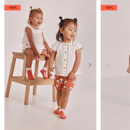
-60%
-60%