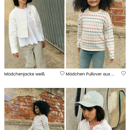
Mädchenjacke weiß
Mädchen Pullover aus weißer Baumwolle