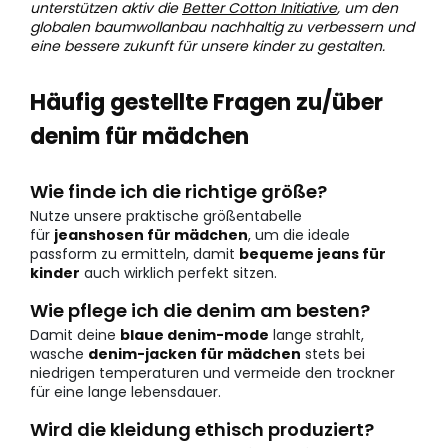
unterstützen aktiv die
Better Cotton Initiative
, um den
globalen baumwollanbau nachhaltig zu verbessern und
eine bessere zukunft für unsere kinder zu gestalten.
Häufig gestellte Fragen zu/über
denim für mädchen
Wie finde ich die richtige größe?
Nutze unsere praktische größentabelle
für
jeanshosen für mädchen
, um die ideale
passform zu ermitteln, damit
bequeme jeans für
kinder
auch wirklich perfekt sitzen.
Wie pflege ich die denim am besten?
Damit deine
blaue denim-mode
lange strahlt,
wasche
denim-jacken für mädchen
stets bei
niedrigen temperaturen und vermeide den trockner
für eine lange lebensdauer.
Wird die kleidung ethisch produziert?