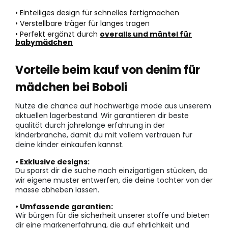
• Einteiliges design für schnelles fertigmachen
• Verstellbare träger für langes tragen
• Perfekt ergänzt durch
overalls und mäntel für
babymädchen
Vorteile beim kauf von denim für
mädchen bei Boboli
Nutze die chance auf hochwertige mode aus unserem
aktuellen lagerbestand. Wir garantieren dir beste
qualität durch jahrelange erfahrung in der
kinderbranche, damit du mit vollem vertrauen für
deine kinder einkaufen kannst.
• Exklusive designs:
Du sparst dir die suche nach einzigartigen stücken, da
wir eigene muster entwerfen, die deine tochter von der
masse abheben lassen.
• Umfassende garantien:
Wir bürgen für die sicherheit unserer stoffe und bieten
dir eine markenerfahrung, die auf ehrlichkeit und