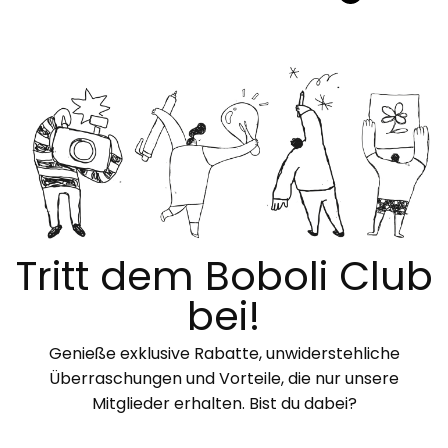
Tritt dem Boboli Club
bei!
Genieße exklusive Rabatte, unwiderstehliche
Überraschungen und Vorteile, die nur unsere
Mitglieder erhalten. Bist du dabei?