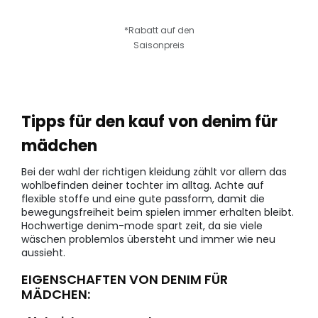
*Rabatt auf den
Saisonpreis
Tipps für den kauf von denim für
mädchen
Bei der wahl der richtigen kleidung zählt vor allem das
wohlbefinden deiner tochter im alltag. Achte auf
flexible stoffe und eine gute passform, damit die
bewegungsfreiheit beim spielen immer erhalten bleibt.
Hochwertige denim-mode spart zeit, da sie viele
wäschen problemlos übersteht und immer wie neu
aussieht.
EIGENSCHAFTEN VON DENIM FÜR
MÄDCHEN: