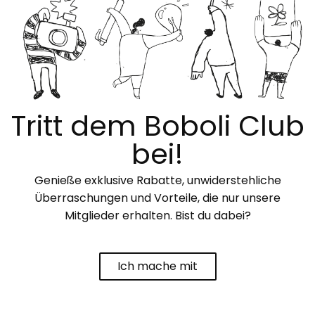
Tritt dem Boboli Club
bei!
Genieße exklusive Rabatte, unwiderstehliche
Überraschungen und Vorteile, die nur unsere
Mitglieder erhalten. Bist du dabei?
Ich mache mit