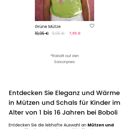
Grüne Mütze
19,95 €
9,95 €
7,95 €
*Rabatt auf den
Saisonpreis
Entdecken Sie Eleganz und Wärme
in Mützen und Schals für Kinder im
Alter von 1 bis 16 Jahren bei Boboli
Entdecken Sie die lebhafte Auswahl an
Mützen und