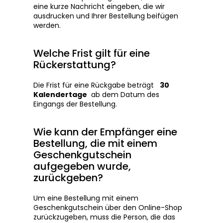
eine kurze Nachricht eingeben, die wir
ausdrucken und Ihrer Bestellung beifügen
werden.
Welche Frist gilt für eine
Rückerstattung?
Die Frist für eine Rückgabe beträgt
30
Kalendertage
ab dem Datum des
Eingangs der Bestellung.
Wie kann der Empfänger eine
Bestellung, die mit einem
Geschenkgutschein
aufgegeben wurde,
zurückgeben?
Um eine Bestellung mit einem
Geschenkgutschein über den Online-Shop
zurückzugeben, muss die Person, die das