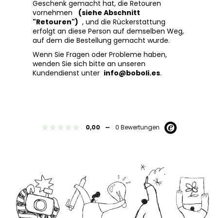
Geschenk gemacht hat, die Retouren
vornehmen
(siehe Abschnitt
"Retouren")
, und die Rückerstattung
erfolgt an diese Person auf demselben Weg,
auf dem die Bestellung gemacht wurde.
Wenn Sie Fragen oder Probleme haben,
wenden Sie sich bitte an unseren
Kundendienst unter
info@boboli.es
.
-
0,00
0 Bewertungen