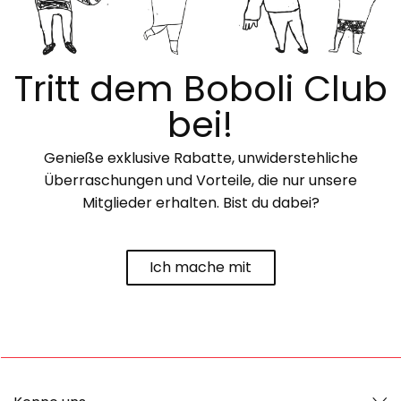
Tritt dem Boboli Club
bei!
Genieße exklusive Rabatte, unwiderstehliche
Überraschungen und Vorteile, die nur unsere
Mitglieder erhalten. Bist du dabei?
Ich mache mit