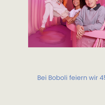
Bei Boboli feiern wir