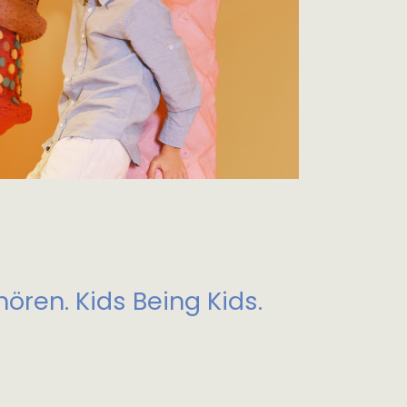
ören. Kids Being Kids.