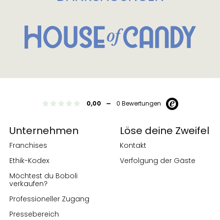
-
0,00
0 Bewertungen
Unternehmen
Löse deine Zweifel
Franchises
Kontakt
Ethik-Kodex
Verfolgung der Gäste
Möchtest du Boboli
verkaufen?
Professioneller Zugang
Pressebereich