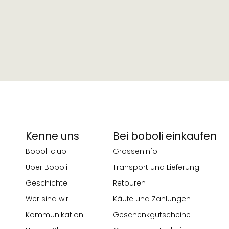
Kenne uns
Bei boboli einkaufen
Boboli club
Grösseninfo
Über Boboli
Transport und Lieferung
Geschichte
Retouren
Wer sind wir
Käufe und Zahlungen
Kommunikation
Geschenkgutscheine