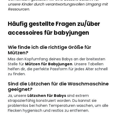
unsere Kinder durch verantwortungsvollen Umgang mit
Ressourcen.
Häufig gestellte Fragen zu/über
accessoires für babyjungen
Wie finde ich die richtige Größe für
Mützen?
Miss den Kopfumfang deines Babys an der breitesten
Stelle für
Mützen für Babyjungen
. Unsere Tabellen
helfen dir, die perfekte Passform für jedes Alter schnell
zu finden.
Sind die Lätzchen für die Waschmaschine
geeignet?
Ja, unsere
Lätzchen für Babys
sind extrem
strapazierfähig konstruiert worden. Du kannst sie
problemlos bei hohen Temperaturen waschen, um alle
Flecken hygienisch und restlos zu entfernen.