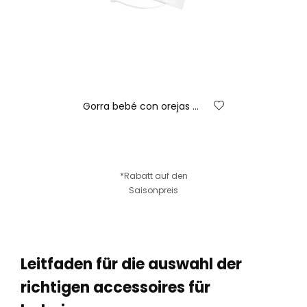
Gorra bebé con orejas blanca
*Rabatt auf den
Saisonpreis
Leitfaden für die auswahl der
richtigen accessoires für