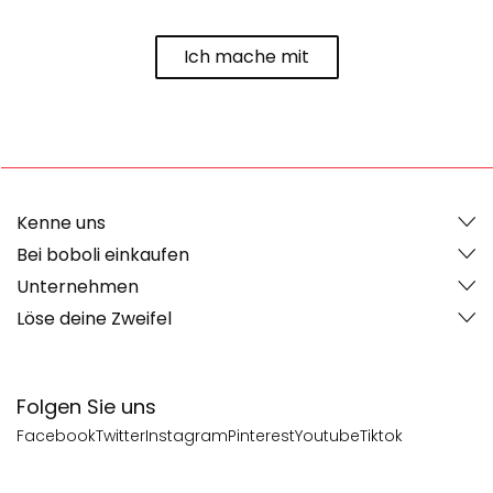
Ich mache mit
Kenne uns
Bei boboli einkaufen
Unternehmen
Löse deine Zweifel
Folgen Sie uns
Facebook
Twitter
Instagram
Pinterest
Youtube
Tiktok