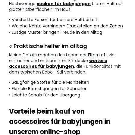
Hochwertige
socken für babyjungen
bieten Halt auf
glatten Oberflächen im Haus.
• Verstärkte Fersen für bessere Haltbarkeit
• Weiche Nähte verhindern Druckstellen an den Zehen
• Lustige Muster bringen Freude in den Alltag
○ Praktische helfer im alltag
Kleine Details machen das Leben der Eltern oft viel
einfacher und entspannter. Entdecke
weitere
accessoires für babyjungen
, die Funktionalität mit
dem typischen Boboli-Stil verbinden.
• Saugfähige Stoffe für die Mahlzeiten
• Flexible Befestigungen für Schnuller
• Leichte Schals für den Übergang
Vorteile beim kauf von
accessoires für babyjungen in
unserem online-shop