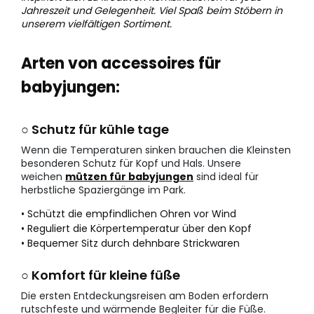
Jahreszeit und Gelegenheit. Viel Spaß beim Stöbern in
unserem vielfältigen Sortiment.
Arten von accessoires für
babyjungen:
○ Schutz für kühle tage
Wenn die Temperaturen sinken brauchen die Kleinsten
besonderen Schutz für Kopf und Hals. Unsere
weichen
mützen für babyjungen
sind ideal für
herbstliche Spaziergänge im Park.
• Schützt die empfindlichen Ohren vor Wind
• Reguliert die Körpertemperatur über den Kopf
• Bequemer Sitz durch dehnbare Strickwaren
○ Komfort für kleine füße
Die ersten Entdeckungsreisen am Boden erfordern
rutschfeste und wärmende Begleiter für die Füße.