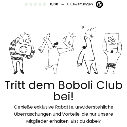
-
0,00
0 Bewertungen
Tritt dem Boboli Club
bei!
Genieße exklusive Rabatte, unwiderstehliche
Überraschungen und Vorteile, die nur unsere
Mitglieder erhalten. Bist du dabei?