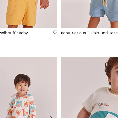
llset für Baby