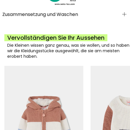
Zusammensetzung und Waschen
Vervollständigen Sie Ihr Aussehen
Die Kleinen wissen ganz genau, was sie wollen, und so haben
wir die Kleidungsstücke ausgewählt, die sie am meisten
erobert haben.