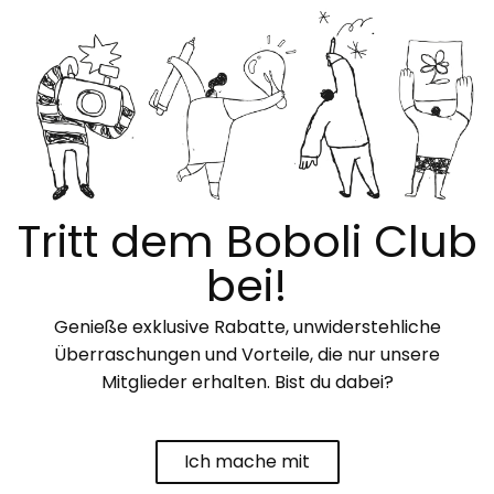
Tritt dem Boboli Club
bei!
Genieße exklusive Rabatte, unwiderstehliche
Überraschungen und Vorteile, die nur unsere
Mitglieder erhalten. Bist du dabei?
Ich mache mit