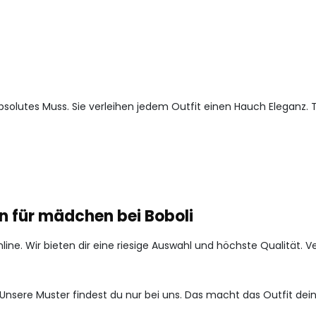
bsolutes Muss. Sie verleihen jedem Outfit einen Hauch Eleganz
n für mädchen bei Boboli
online. Wir bieten dir eine riesige Auswahl und höchste Qualität.
 Unsere Muster findest du nur bei uns. Das macht das Outfit dei