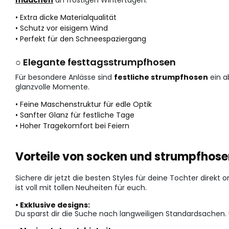
• Extra dicke Materialqualität
• Schutz vor eisigem Wind
• Perfekt für den Schneespaziergang
○ Elegante festtagsstrumpfhosen
Für besondere Anlässe sind
festliche strumpfhosen
ein a
glanzvolle Momente.
• Feine Maschenstruktur für edle Optik
• Sanfter Glanz für festliche Tage
• Hoher Tragekomfort bei Feiern
Vorteile von socken und strumpfhose
Sichere dir jetzt die besten Styles für deine Tochter direkt 
ist voll mit tollen Neuheiten für euch.
• Exklusive designs:
Du sparst dir die Suche nach langweiligen Standardsachen.