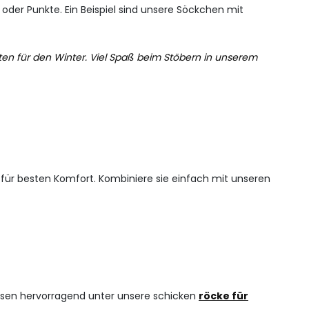
 oder Punkte. Ein Beispiel sind unsere Söckchen mit
ten für den Winter. Viel Spaß beim Stöbern in unserem
 für besten Komfort. Kombiniere sie einfach mit unseren
passen hervorragend unter unsere schicken
röcke für