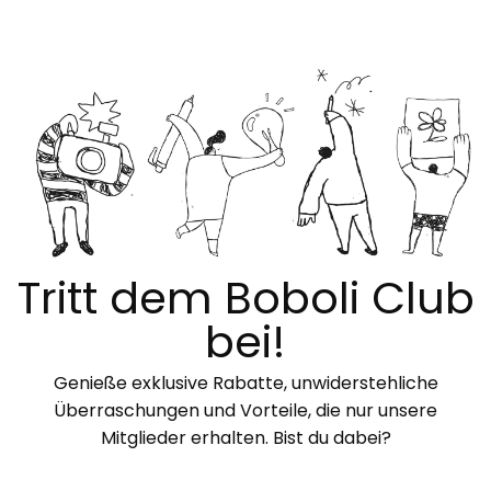
Tritt dem Boboli Club
bei!
Genieße exklusive Rabatte, unwiderstehliche
Überraschungen und Vorteile, die nur unsere
Mitglieder erhalten. Bist du dabei?