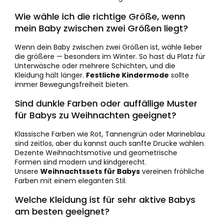
Wie wähle ich die richtige Größe, wenn
mein Baby zwischen zwei Größen liegt?
Wenn dein Baby zwischen zwei Größen ist, wähle lieber
die größere — besonders im Winter. So hast du Platz für
Unterwäsche oder mehrere Schichten, und die
Kleidung hält länger.
Festliche Kindermode
sollte
immer Bewegungsfreiheit bieten.
Sind dunkle Farben oder auffällige Muster
für Babys zu Weihnachten geeignet?
Klassische Farben wie Rot, Tannengrün oder Marineblau
sind zeitlos, aber du kannst auch sanfte Drucke wählen.
Dezente Weihnachtsmotive und geometrische
Formen sind modern und kindgerecht.
Unsere
Weihnachtssets für Babys
vereinen fröhliche
Farben mit einem eleganten Stil.
Welche Kleidung ist für sehr aktive Babys
am besten geeignet?