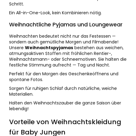
Schritt.
Ein All-in-One-Look, kein Kombinieren nötig.
Weihnachtliche Pyjamas und Loungewear
Weihnachten bedeutet nicht nur das Festessen —
sondern auch gemütliche Morgen und Filmabende!
Unsere
Weihnachtspyjamas
bestehen aus weichen,
atmungsaktiven Stoffen mit fröhlichen Rentier-,
Weihnachtsmann- oder Schneemotiven. Sie halten die
festliche Stimmung aufrecht — Tag und Nacht.
Perfekt für den Morgen des Geschenkeöffnens und
spontane Fotos.
Sorgen für ruhigen Schlaf durch natürliche, weiche
Materialien.
Halten den Weihnachtszauber die ganze Saison über
lebendig!
Vorteile von Weihnachtskleidung
für Baby Jungen