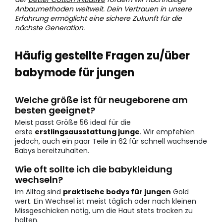
Anbaumethoden weltweit. Dein Vertrauen in unsere
Erfahrung ermöglicht eine sichere Zukunft für die
nächste Generation.
Häufig gestellte Fragen zu/über
babymode für jungen
Welche größe ist für neugeborene am
besten geeignet?
Meist passt Größe 56 ideal für die
erste
erstlingsausstattung junge
. Wir empfehlen
jedoch, auch ein paar Teile in 62 für schnell wachsende
Babys bereitzuhalten.
Wie oft sollte ich die babykleidung
wechseln?
Im Alltag sind
praktische bodys für jungen
Gold
wert. Ein Wechsel ist meist täglich oder nach kleinen
Missgeschicken nötig, um die Haut stets trocken zu
halten.