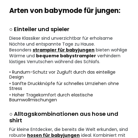
Arten von babymode für jungen:
○ Einteiler und spieler
Diese Klassiker sind unverzichtbar für erholsame
Nächte und entspannte Tage zu Hause.
Besonders
strampler für babyjungen
bieten wohlige
Wärme und
bequeme babystrampler
verhindern
lästiges Verrutschen während des Schlafs.
• Rundum-Schutz vor Zugluft durch das einteilige
Design
• Sanfte Druckknöpfe für schnelles Umziehen ohne
Stress
• Hoher Tragekomfort durch elastische
Baumwollmischungen
○ Alltagskombinationen aus hose und
shirt
Für kleine Entdecker, die bereits die Welt erkunden, sind
robuste
hosen für babyjungen
ideal. Kombiniert mit