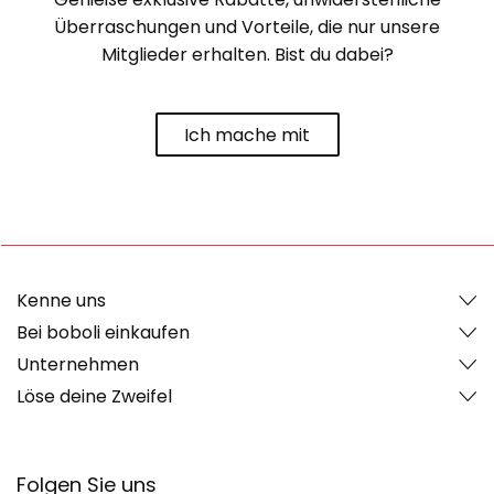
Überraschungen und Vorteile, die nur unsere
Mitglieder erhalten. Bist du dabei?
Ich mache mit
Kenne uns
Bei boboli einkaufen
Unternehmen
Löse deine Zweifel
Folgen Sie uns