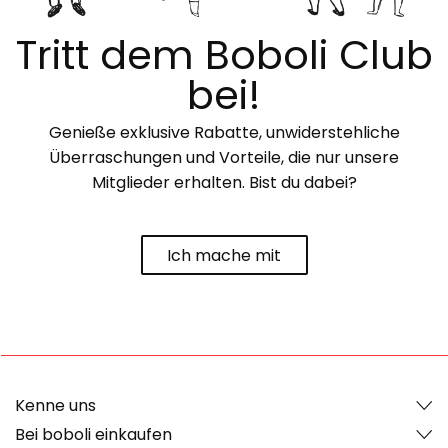
Tritt dem Boboli Club
bei!
Genieße exklusive Rabatte, unwiderstehliche
Überraschungen und Vorteile, die nur unsere
Mitglieder erhalten. Bist du dabei?
Ich mache mit
Kenne uns
Bei boboli einkaufen