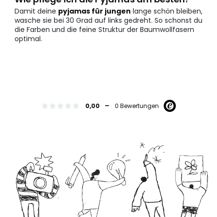
Damit deine
pyjamas für jungen
lange schön bleiben,
wasche sie bei 30 Grad auf links gedreht. So schonst du
die Farben und die feine Struktur der Baumwollfasern
optimal.
-
0,00
0 Bewertungen