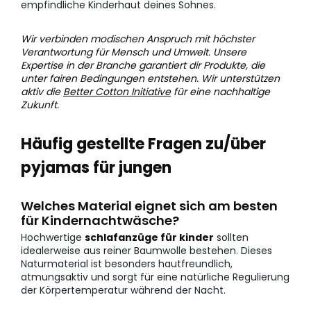
empfindliche Kinderhaut deines Sohnes.
Wir verbinden modischen Anspruch mit höchster
Verantwortung für Mensch und Umwelt. Unsere
Expertise in der Branche garantiert dir Produkte, die
unter fairen Bedingungen entstehen. Wir unterstützen
aktiv die
Better Cotton Initiative
für eine nachhaltige
Zukunft.
Häufig gestellte Fragen zu/über
pyjamas für jungen
Welches Material eignet sich am besten
für Kindernachtwäsche?
Hochwertige
schlafanzüge für kinder
sollten
idealerweise aus reiner Baumwolle bestehen. Dieses
Naturmaterial ist besonders hautfreundlich,
atmungsaktiv und sorgt für eine natürliche Regulierung
der Körpertemperatur während der Nacht.