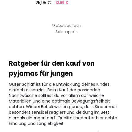
25,95 €
12,95 €
*Rabatt auf den
Saisonpreis
Ratgeber für den kauf von
pyjamas für jungen
Guter Schlaf ist für die Entwicklung deines Kindes
einfach essenziell. Beim Kauf der passenden
Nachtwäsche solltest du vor allem auf weiche
Materialien und eine optimale Bewegungsfreiheit
achten. Wir bei Boboli wissen genau, dass Kinderhaut
besonders sensibel reagiert und Kleidung im Bett
niemals einengen darf. Qualität bedeutet hier echte
Erholung und Langlebigkeit.