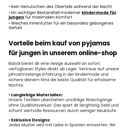
• Kein Verrutschen des Oberteils während der Nacht
• Ein wichtiger Bestandteil moderner
kindermode für
jungen
für maximalen Komfort
• Weiches Innenfutter für ein besonders geborgenes
Gefühl
Vorteile beim kauf von pyjamas
für jungen in unserem online-shop
Boboli bietet dir eine riesige Auswahl an sofort
verfügbaren Styles direkt ab Lager. Vertraue auf unsere
jahrzehntelange Erfahrung in der Kindermode und
sichere deinem Kind die beste Qualität für erholsame
Nächte.
• Langlebige Materialien:
Unsere Textilien überstehen unzählige Waschgänge
ohne Qualitätsverlust. Das spart dir langfristig Geld und
schont wertvolle Ressourcen durch weniger Neukäufe.
• Exklusive Designs:
Jedes Muster wird mit Liebe in Spanien entworfen. Wir