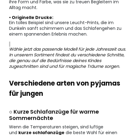
ihre Form und Farbe, was sie zu treuen Begleitern im
Alltag macht.
• Originelle Drucke:
Ein tolles Beispiel sind unsere Leucht-Prints, die im
Dunkeln sanft schimmern und das Schlafengehen zu
einem spannenden Erlebnis machen.
Wähle jetzt das passende Modell für jede Jahreszeit aus.
In unserem Sortiment findest du verschiedene Schnitte,
die genau auf die Bedürfnisse deines Kindes
zugeschnitten sind und für magische Träume sorgen.
Verschiedene arten von pyjamas
für jungen
○ Kurze Schlafanzüge für warme
Sommernächte
Wenn die Temperaturen steigen, sind luftige
und
kurze schlafanzüge
die beste Wahl für einen