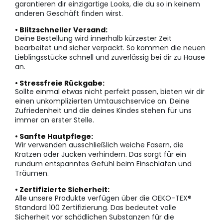
garantieren dir einzigartige Looks, die du so in keinem
anderen Geschäft finden wirst.
• Blitzschneller Versand:
Deine Bestellung wird innerhalb kürzester Zeit
bearbeitet und sicher verpackt. So kommen die neuen
Lieblingsstücke schnell und zuverlässig bei dir zu Hause
an.
• Stressfreie Rückgabe:
Sollte einmal etwas nicht perfekt passen, bieten wir dir
einen unkomplizierten Umtauschservice an. Deine
Zufriedenheit und die deines Kindes stehen für uns
immer an erster Stelle.
• Sanfte Hautpflege:
Wir verwenden ausschließlich weiche Fasern, die
Kratzen oder Jucken verhindern. Das sorgt für ein
rundum entspanntes Gefühl beim Einschlafen und
Träumen.
• Zertifizierte Sicherheit:
Alle unsere Produkte verfügen über die OEKO-TEX®
Standard 100 Zertifizierung. Das bedeutet volle
Sicherheit vor schädlichen Substanzen für die