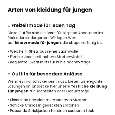
Arten von kleidung für jungen
○ Freizeitmode für jeden Tag
Diese Outfits sind die Basis für tägliche Abenteuer im
Park oder Kindergarten. Wir legen Wert
auf
kindermode für jungen
, die strapazierfähig ist.
• Weiche T-Shirts aus reiner Baumwolle
• Flexible Jeans mit hohem Stretch-Anteil
• Bequeme Sweatshirts für kühle Nachmittage
○ Outfits für besondere Anlässe
Wenn es mal schicker sein muss, bieten wir elegante
Lösungen an. Entdecke hier unsere
festliche kleidung
für jungen
für Hochzeiten oder Geburtstage.
• Klassische Hemden mit modernen Mustern
• Schicke Chinos in gedeckten Erdtönen
• Passende Strickjacken für einen sauberen Look