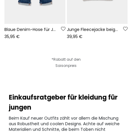
Blaue Denim-Hose für Jungen mit Kordelzug
Junge Fleecejacke beige Abenteuerdruck
35,95 €
39,95 €
*Rabatt auf den
Saisonpreis
Einkaufsratgeber für kleidung für
jungen
Beim Kauf neuer Outfits zählt vor allem die Mischung
aus Robustheit und coolen Designs. Achte auf weiche
Materialien und Schnitte, die beim Toben nicht