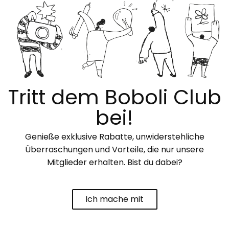
Tritt dem Boboli Club
bei!
Genieße exklusive Rabatte, unwiderstehliche
Überraschungen und Vorteile, die nur unsere
Mitglieder erhalten. Bist du dabei?
Ich mache mit