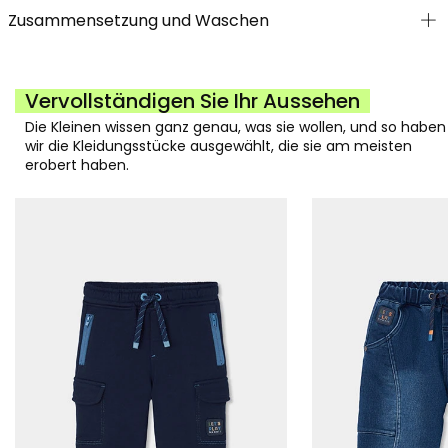
Zusammensetzung und Waschen
Vervollständigen Sie Ihr Aussehen
Die Kleinen wissen ganz genau, was sie wollen, und so haben
wir die Kleidungsstücke ausgewählt, die sie am meisten
erobert haben.