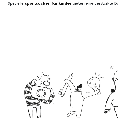
Spezielle
sportsocken für kinder
bieten eine verstärkte 