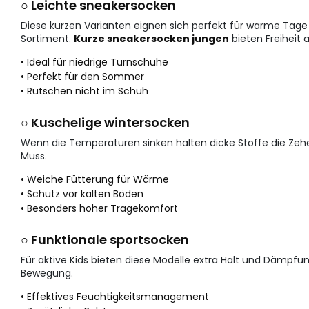
○ Leichte sneakersocken
Diese kurzen Varianten eignen sich perfekt für warme Tage
Sortiment.
Kurze sneakersocken jungen
bieten Freiheit 
• Ideal für niedrige Turnschuhe
• Perfekt für den Sommer
• Rutschen nicht im Schuh
○ Kuschelige wintersocken
Wenn die Temperaturen sinken halten dicke Stoffe die Ze
Muss.
• Weiche Fütterung für Wärme
• Schutz vor kalten Böden
• Besonders hoher Tragekomfort
○ Funktionale sportsocken
Für aktive Kids bieten diese Modelle extra Halt und Dämpfu
Bewegung.
• Effektives Feuchtigkeitsmanagement