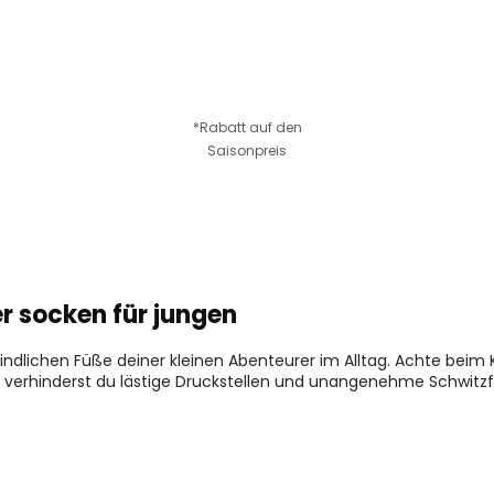
*Rabatt auf den
Saisonpreis
er socken für jungen
findlichen Füße deiner kleinen Abenteurer im Alltag. Achte beim 
verhinderst du lästige Druckstellen und unangenehme Schwitzf