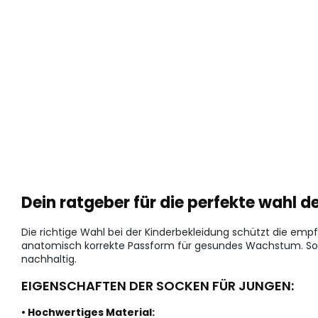
Dein ratgeber für die perfekte wahl d
Die richtige Wahl bei der Kinderbekleidung schützt die emp
anatomisch korrekte Passform für gesundes Wachstum. So 
nachhaltig.
EIGENSCHAFTEN DER SOCKEN FÜR JUNGEN:
• Hochwertiges Material: