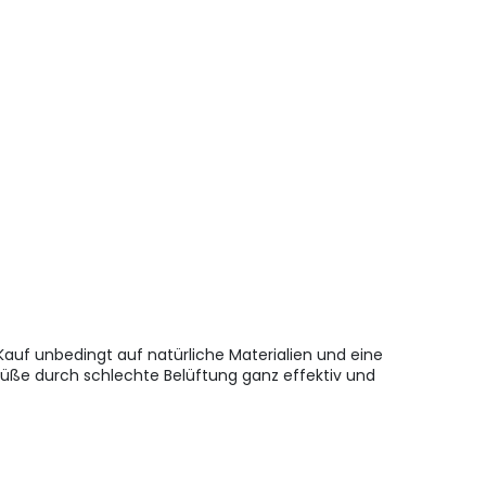
Kauf unbedingt auf natürliche Materialien und eine
üße durch schlechte Belüftung ganz effektiv und