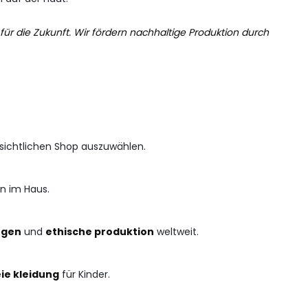
 für die Zukunft. Wir fördern nachhaltige Produktion durch
sichtlichen Shop auszuwählen.
n im Haus.
ngen
und
ethische produktion
weltweit.
ie kleidung
für Kinder.