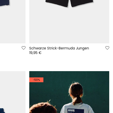
Schwarze Strick-Bermuda Jungen
19,95 €
-50%