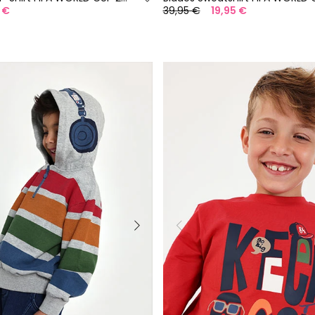
5 €
39,95 €
19,95 €