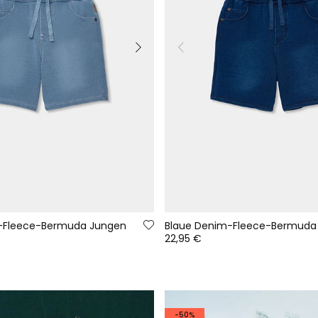
-Fleece-Bermuda Jungen
Blaue Denim-Fleece-Bermuda
22,95 €
-50%