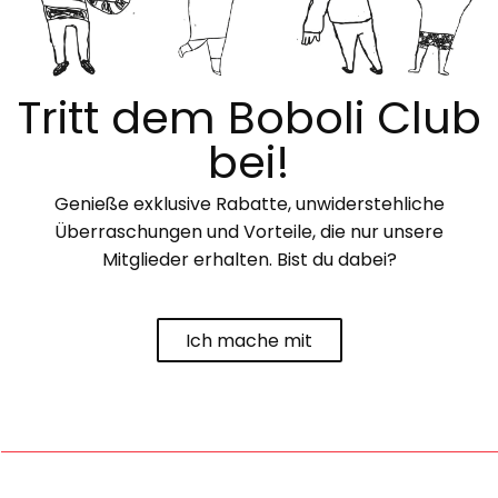
Tritt dem Boboli Club
bei!
Genieße exklusive Rabatte, unwiderstehliche
Überraschungen und Vorteile, die nur unsere
Mitglieder erhalten. Bist du dabei?
Ich mache mit