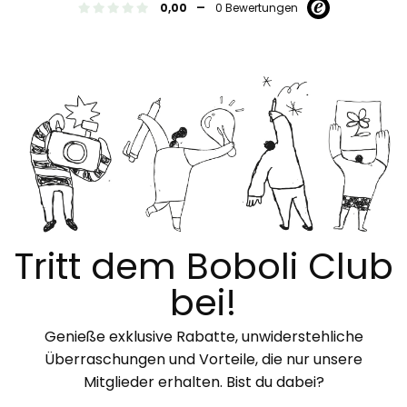
-
0,00
0 Bewertungen
Tritt dem Boboli Club
bei!
Genieße exklusive Rabatte, unwiderstehliche
Überraschungen und Vorteile, die nur unsere
Mitglieder erhalten. Bist du dabei?