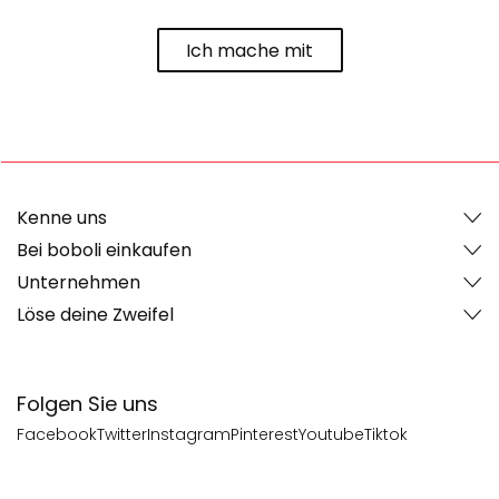
Ich mache mit
Kenne uns
Bei boboli einkaufen
Unternehmen
Löse deine Zweifel
Folgen Sie uns
Facebook
Twitter
Instagram
Pinterest
Youtube
Tiktok