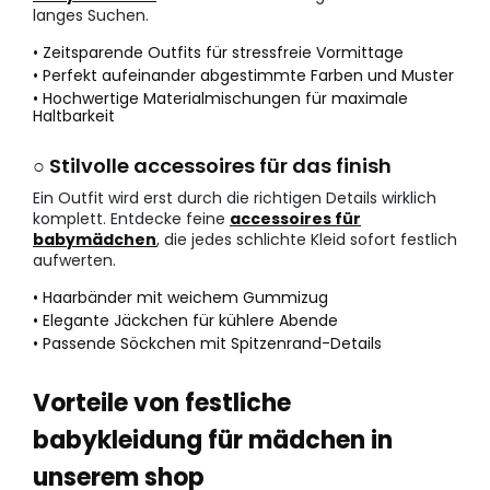
langes Suchen.
• Zeitsparende Outfits für stressfreie Vormittage
• Perfekt aufeinander abgestimmte Farben und Muster
• Hochwertige Materialmischungen für maximale
Haltbarkeit
○ Stilvolle accessoires für das finish
Ein Outfit wird erst durch die richtigen Details wirklich
komplett. Entdecke feine
accessoires für
babymädchen
, die jedes schlichte Kleid sofort festlich
aufwerten.
• Haarbänder mit weichem Gummizug
• Elegante Jäckchen für kühlere Abende
• Passende Söckchen mit Spitzenrand-Details
Vorteile von festliche
babykleidung für mädchen in
unserem shop