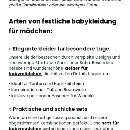
große Familienfeier oder ein wichtiges Event.
Arten von festliche babykleidung
für mädchen:
○ Elegante kleider für besondere tage
Unsere Kleider bestechen durch verspielte Designs und
hochwertige Stoffe wie Samt oder Satin. Besonders
beliebt sind wunderschöne
kleider für
babymädchen
, die mit zarten Details begeistern.
• Ideal für Taufen und Hochzeitsfeiern
• Kombination aus Tüll und Baumwolle
• Inklusive passender Höschen für Windeln
○ Praktische und schicke sets
Wenn du eine fertige Lösung suchst, sind unsere
abgestimmten Kombinationen perfekt. Diese
sets für
babymädchen
bieten einen stimmigen Look ohne