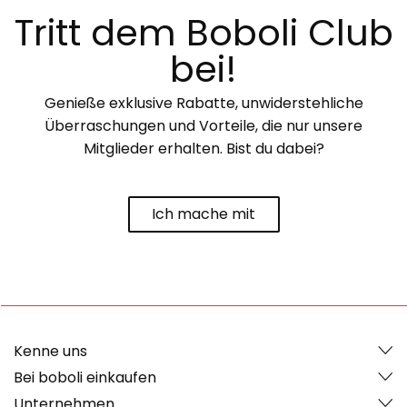
Tritt dem Boboli Club
bei!
Genieße exklusive Rabatte, unwiderstehliche
Überraschungen und Vorteile, die nur unsere
Mitglieder erhalten. Bist du dabei?
Ich mache mit
Kenne uns
Bei boboli einkaufen
Unternehmen