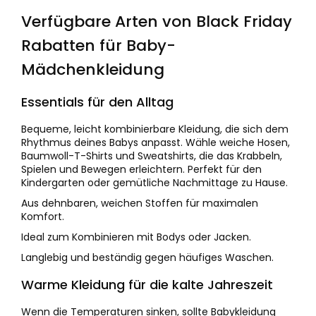
Verfügbare Arten von Black Friday
Rabatten für Baby-
Mädchenkleidung
Essentials für den Alltag
Bequeme, leicht kombinierbare Kleidung, die sich dem
Rhythmus deines Babys anpasst. Wähle weiche Hosen,
Baumwoll-T-Shirts und Sweatshirts, die das Krabbeln,
Spielen und Bewegen erleichtern. Perfekt für den
Kindergarten oder gemütliche Nachmittage zu Hause.
Aus dehnbaren, weichen Stoffen für maximalen
Komfort.
Ideal zum Kombinieren mit Bodys oder Jacken.
Langlebig und beständig gegen häufiges Waschen.
Warme Kleidung für die kalte Jahreszeit
Wenn die Temperaturen sinken, sollte Babykleidung