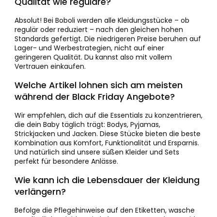
Qualität wie reguläre?
Absolut! Bei Boboli werden alle Kleidungsstücke – ob
regulär oder reduziert – nach den gleichen hohen
Standards gefertigt. Die niedrigeren Preise beruhen auf
Lager- und Werbestrategien, nicht auf einer
geringeren Qualität. Du kannst also mit vollem
Vertrauen einkaufen.
Welche Artikel lohnen sich am meisten
während der Black Friday Angebote?
Wir empfehlen, dich auf die Essentials zu konzentrieren,
die dein Baby täglich trägt: Bodys, Pyjamas,
Strickjacken und Jacken. Diese Stücke bieten die beste
Kombination aus Komfort, Funktionalität und Ersparnis.
Und natürlich sind unsere süßen Kleider und Sets
perfekt für besondere Anlässe.
Wie kann ich die Lebensdauer der Kleidung
verlängern?
Befolge die Pflegehinweise auf den Etiketten, wasche