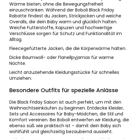
Wärme bieten, ohne die Bewegungsfreiheit
einzuschränken. Während der Boboli Black Friday
Rabatte findest du Jacken, Strickjacken und weiche
Overalls, die dein Baby warm und glücklich halten.
Weiche Futterstoffe, Kapuzen und hochwertige
Verschlüsse sorgen für Schutz und Funktionalität im
Alltag.
Fleecegefütterte Jacken, die die Körperwärme halten.
Dicke Baumwoll- oder Flanellpyjamas für warme
Nächte.
Leicht anzuziehende Kleidungsstücke für schnelles
Umziehen.
Besondere Outfits für spezielle Anlässe
Die Black Friday Saison ist auch perfekt, um mit den
Weihnachtseinkäufen zu beginnen. Entdecke Kleider,
Sets und Accessoires für Baby-Mädchen, die Stil und
Komfort vereinen. Bei Boboli entwerfen wir Kleidung, die
ebenso süß wie praktisch ist – damit dein Baby sich
wohlfühlt und gleichzeitig bezaubernd aussieht.