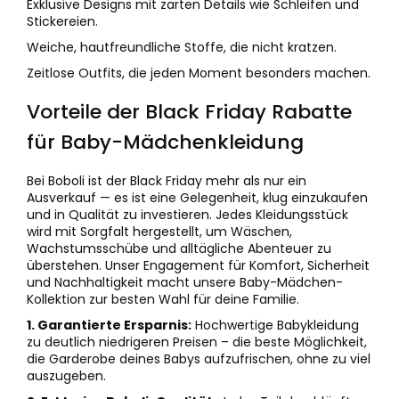
Exklusive Designs mit zarten Details wie Schleifen und
Stickereien.
Weiche, hautfreundliche Stoffe, die nicht kratzen.
Zeitlose Outfits, die jeden Moment besonders machen.
Vorteile der Black Friday Rabatte
für Baby-Mädchenkleidung
Bei Boboli ist der Black Friday mehr als nur ein
Ausverkauf — es ist eine Gelegenheit, klug einzukaufen
und in Qualität zu investieren. Jedes Kleidungsstück
wird mit Sorgfalt hergestellt, um Wäschen,
Wachstumsschübe und alltägliche Abenteuer zu
überstehen. Unser Engagement für Komfort, Sicherheit
und Nachhaltigkeit macht unsere Baby-Mädchen-
Kollektion zur besten Wahl für deine Familie.
1. Garantierte Ersparnis:
Hochwertige Babykleidung
zu deutlich niedrigeren Preisen – die beste Möglichkeit,
die Garderobe deines Babys aufzufrischen, ohne zu viel
auszugeben.