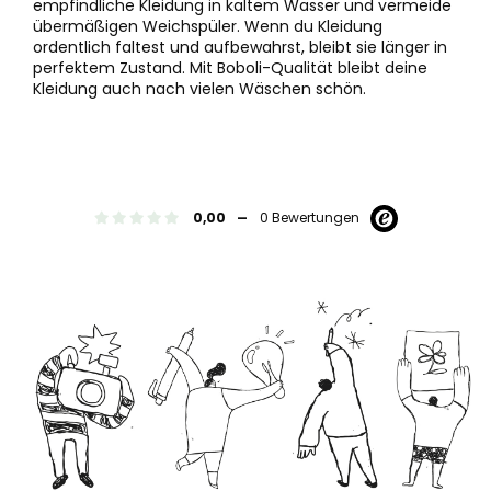
empfindliche Kleidung in kaltem Wasser und vermeide
übermäßigen Weichspüler. Wenn du Kleidung
ordentlich faltest und aufbewahrst, bleibt sie länger in
perfektem Zustand. Mit Boboli-Qualität bleibt deine
Kleidung auch nach vielen Wäschen schön.
-
0,00
0 Bewertungen