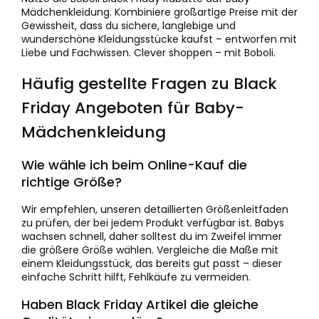
Mädchenkleidung. Kombiniere großartige Preise mit der
Gewissheit, dass du sichere, langlebige und
wunderschöne Kleidungsstücke kaufst – entworfen mit
Liebe und Fachwissen. Clever shoppen – mit Boboli.
Häufig gestellte Fragen zu Black
Friday Angeboten für Baby-
Mädchenkleidung
Wie wähle ich beim Online-Kauf die
richtige Größe?
Wir empfehlen, unseren detaillierten Größenleitfaden
zu prüfen, der bei jedem Produkt verfügbar ist. Babys
wachsen schnell, daher solltest du im Zweifel immer
die größere Größe wählen. Vergleiche die Maße mit
einem Kleidungsstück, das bereits gut passt – dieser
einfache Schritt hilft, Fehlkäufe zu vermeiden.
Haben Black Friday Artikel die gleiche