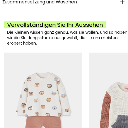
Zusammensetzung und Waschen
Vervollständigen Sie Ihr Aussehen
Die Kleinen wissen ganz genau, was sie wollen, und so haben
wir die Kleidungsstücke ausgewählt, die sie am meisten
erobert haben.