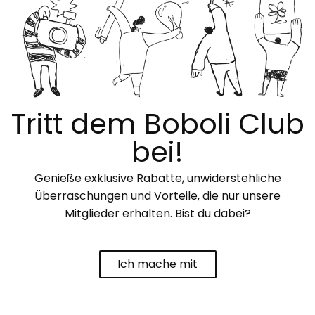
Tritt dem Boboli Club
bei!
Genieße exklusive Rabatte, unwiderstehliche
Überraschungen und Vorteile, die nur unsere
Mitglieder erhalten. Bist du dabei?
Ich mache mit