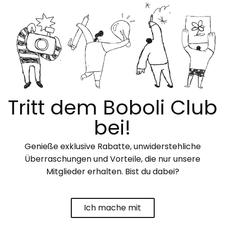
Tritt dem Boboli Club
bei!
Genieße exklusive Rabatte, unwiderstehliche
Überraschungen und Vorteile, die nur unsere
Mitglieder erhalten. Bist du dabei?
Ich mache mit