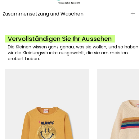
Zusammensetzung und Waschen
Vervollständigen Sie Ihr Aussehen
Die Kleinen wissen ganz genau, was sie wollen, und so haben
wir die Kleidungsstücke ausgewählt, die sie am meisten
erobert haben.