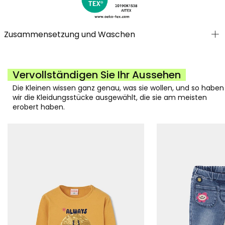
Zusammensetzung und Waschen
Vervollständigen Sie Ihr Aussehen
Die Kleinen wissen ganz genau, was sie wollen, und so haben
wir die Kleidungsstücke ausgewählt, die sie am meisten
erobert haben.