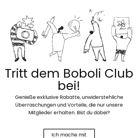
Tritt dem Boboli Club
bei!
Genieße exklusive Rabatte, unwiderstehliche
Überraschungen und Vorteile, die nur unsere
Mitglieder erhalten. Bist du dabei?
Ich mache mit