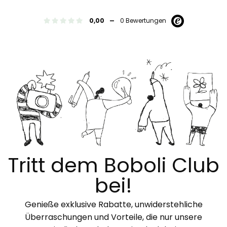
-
0,00
0 Bewertungen
Tritt dem Boboli Club
bei!
Genieße exklusive Rabatte, unwiderstehliche
Überraschungen und Vorteile, die nur unsere