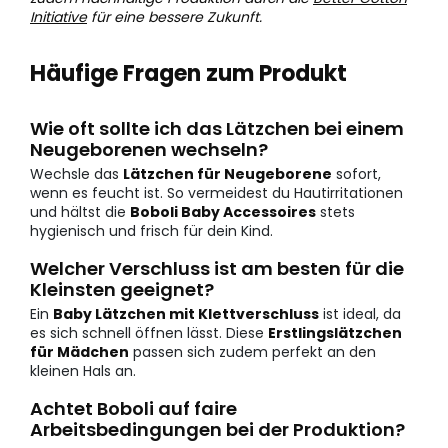
Initiative
für eine bessere Zukunft.
Häufige Fragen zum Produkt
Wie oft sollte ich das Lätzchen bei einem
Neugeborenen wechseln?
Wechsle das
Lätzchen für Neugeborene
sofort,
wenn es feucht ist. So vermeidest du Hautirritationen
und hältst die
Boboli Baby Accessoires
stets
hygienisch und frisch für dein Kind.
Welcher Verschluss ist am besten für die
Kleinsten geeignet?
Ein
Baby Lätzchen mit Klettverschluss
ist ideal, da
es sich schnell öffnen lässt. Diese
Erstlingslätzchen
für Mädchen
passen sich zudem perfekt an den
kleinen Hals an.
Achtet Boboli auf faire
Arbeitsbedingungen bei der Produktion?