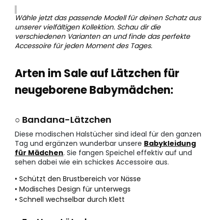
Wähle jetzt das passende Modell für deinen Schatz aus
unserer vielfältigen Kollektion. Schau dir die
verschiedenen Varianten an und finde das perfekte
Accessoire für jeden Moment des Tages.
Arten im Sale auf Lätzchen für
neugeborene Babymädchen:
○ Bandana-Lätzchen
Diese modischen Halstücher sind ideal für den ganzen
Tag und ergänzen wunderbar unsere
Babykleidung
für Mädchen
. Sie fangen Speichel effektiv auf und
sehen dabei wie ein schickes Accessoire aus.
• Schützt den Brustbereich vor Nässe
• Modisches Design für unterwegs
• Schnell wechselbar durch Klett