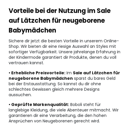
Vorteile bei der Nutzung im Sale
auf Lätzchen für neugeborene
Babymädchen
Sichere dir jetzt die besten Vorteile in unserem Online-
Shop. Wir bieten dir eine riesige Auswahl an Styles mit
sofortiger Verfügbarkeit. Unsere jahrelange Erfahrung in
der Kindermode garantiert dir Produkte, denen du voll
vertrauen kannst.
• Erhebliche Preisvorteile:
Im
Sale auf Lätzchen für
neugeborene Babymädchen
sparst du bares Geld
bei der Erstausstattung. So kannst du dir ohne
schlechtes Gewissen gleich mehrere Designs
aussuchen.
• Geprüfte Markenqualität:
Boboli steht für
langlebige Kleidung, die viele Abenteuer mitmacht. Wir
garantieren dir eine Verarbeitung, die den hohen
Ansprüchen von Neugeborenen gerecht wird.