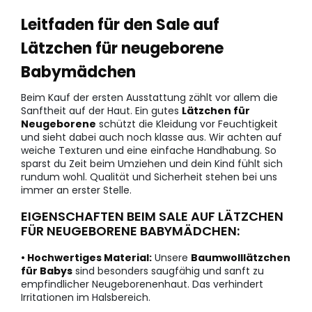
Leitfaden für den Sale auf
Lätzchen für neugeborene
Babymädchen
Beim Kauf der ersten Ausstattung zählt vor allem die
Sanftheit auf der Haut. Ein gutes
Lätzchen für
Neugeborene
schützt die Kleidung vor Feuchtigkeit
und sieht dabei auch noch klasse aus. Wir achten auf
weiche Texturen und eine einfache Handhabung. So
sparst du Zeit beim Umziehen und dein Kind fühlt sich
rundum wohl. Qualität und Sicherheit stehen bei uns
immer an erster Stelle.
EIGENSCHAFTEN BEIM SALE AUF LÄTZCHEN
FÜR NEUGEBORENE BABYMÄDCHEN:
• Hochwertiges Material:
Unsere
Baumwolllätzchen
für Babys
sind besonders saugfähig und sanft zu
empfindlicher Neugeborenenhaut. Das verhindert
Irritationen im Halsbereich.