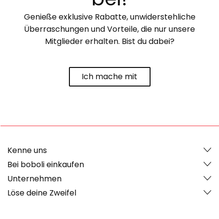
Genieße exklusive Rabatte, unwiderstehliche
Überraschungen und Vorteile, die nur unsere
Mitglieder erhalten. Bist du dabei?
Ich mache mit
Kenne uns
Bei boboli einkaufen
Unternehmen
Löse deine Zweifel