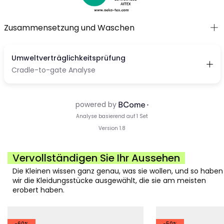
Zusammensetzung und Waschen
Vervollständigen Sie Ihr Aussehen
Die Kleinen wissen ganz genau, was sie wollen, und so haben
wir die Kleidungsstücke ausgewählt, die sie am meisten
erobert haben.
-60%
-50%