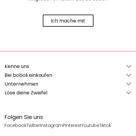
Ich mache mit
Kenne uns
Bei boboli einkaufen
Unternehmen
Löse deine Zweifel
Folgen Sie uns
Facebook
Twitter
Instagram
Pinterest
Youtube
Tiktok