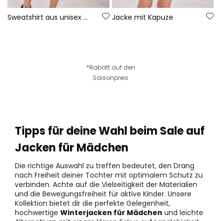
Sweatshirt aus unisex mit Streifen
Jacke mit Kapuze
*Rabatt auf den
Saisonpreis
Tipps für deine Wahl beim Sale auf
Jacken für Mädchen
Die richtige Auswahl zu treffen bedeutet, den Drang
nach Freiheit deiner Tochter mit optimalem Schutz zu
verbinden. Achte auf die Vielseitigkeit der Materialien
und die Bewegungsfreiheit für aktive Kinder. Unsere
Kollektion bietet dir die perfekte Gelegenheit,
hochwertige
Winterjacken für Mädchen
und leichte