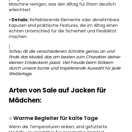
Maschine reinigen, was den Alltag für Eltern deutlich
erleichtert.
• Details:
Reflektierende Elemente oder abnehmbare
Kapuzen sind praktische Features, die im Alltag einen
echten Unterschied für die Sicherheit und Flexibilität
machen.
Schau dir die verschiedenen Schnitte genau an und
finde das Modell, das am besten zum Charakter deiner
kleinen Entdeckerin passt. Viel Freude beim Stöbern
durch unsere bunte und inspirierende Auswahl für jede
Wetterlage.
Arten von Sale auf Jacken für
Mädchen:
○ Warme Begleiter für kalte Tage
Wenn die Temperaturen sinken, sind gefütterte