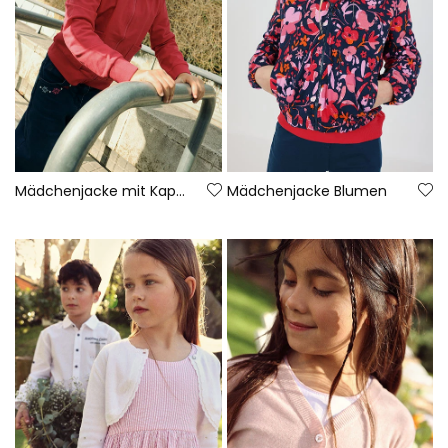
Mädchenjacke mit Kapuze in Rot
Mädchenjacke Blumen