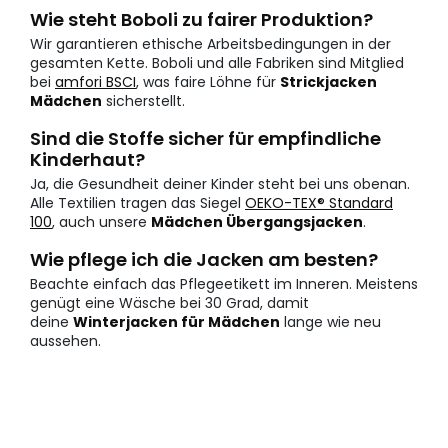
Wie steht Boboli zu fairer Produktion?
Wir garantieren ethische Arbeitsbedingungen in der
gesamten Kette. Boboli und alle Fabriken sind Mitglied
bei
amfori BSCI
, was faire Löhne für
Strickjacken
Mädchen
sicherstellt.
Sind die Stoffe sicher für empfindliche
Kinderhaut?
Ja, die Gesundheit deiner Kinder steht bei uns obenan.
Alle Textilien tragen das Siegel
OEKO-TEX® Standard
100
, auch unsere
Mädchen Übergangsjacken
.
Wie pflege ich die Jacken am besten?
Beachte einfach das Pflegeetikett im Inneren. Meistens
genügt eine Wäsche bei 30 Grad, damit
deine
Winterjacken für Mädchen
lange wie neu
aussehen.