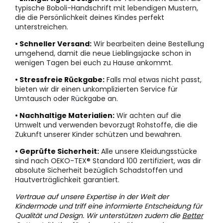
typische Boboli-Handschrift mit lebendigen Mustern,
die die Persönlichkeit deines Kindes perfekt
unterstreichen.
• Schneller Versand:
Wir bearbeiten deine Bestellung
umgehend, damit die neue Lieblingsjacke schon in
wenigen Tagen bei euch zu Hause ankommt.
• Stressfreie Rückgabe:
Falls mal etwas nicht passt,
bieten wir dir einen unkomplizierten Service für
Umtausch oder Rückgabe an.
• Nachhaltige Materialien:
Wir achten auf die
Umwelt und verwenden bevorzugt Rohstoffe, die die
Zukunft unserer Kinder schützen und bewahren.
• Geprüfte Sicherheit:
Alle unsere Kleidungsstücke
sind nach OEKO-TEX® Standard 100 zertifiziert, was dir
absolute Sicherheit bezüglich Schadstoffen und
Hautverträglichkeit garantiert.
Vertraue auf unsere Expertise in der Welt der
Kindermode und triff eine informierte Entscheidung für
Qualität und Design. Wir unterstützen zudem die
Better