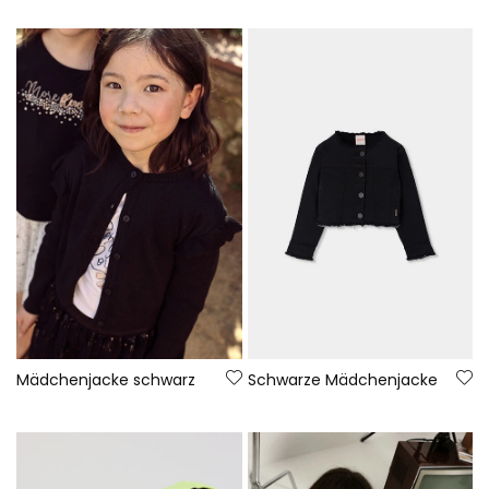
Mädchenjacke schwarz
Schwarze Mädchenjacke