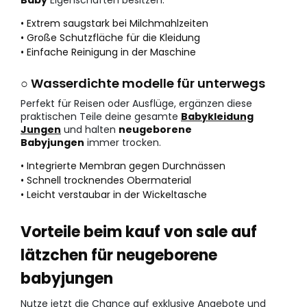
• Extrem saugstark bei Milchmahlzeiten
• Große Schutzfläche für die Kleidung
• Einfache Reinigung in der Maschine
○ Wasserdichte modelle für unterwegs
Perfekt für Reisen oder Ausflüge, ergänzen diese
praktischen Teile deine gesamte
Babykleidung
Jungen
und halten
neugeborene
Babyjungen
immer trocken.
• Integrierte Membran gegen Durchnässen
• Schnell trocknendes Obermaterial
• Leicht verstaubar in der Wickeltasche
Vorteile beim kauf von sale auf
lätzchen für neugeborene
babyjungen
Nutze jetzt die Chance auf exklusive Angebote und