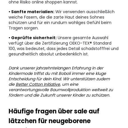
ohne Risiko online shoppen kannst.
• Sanfte materialien:
Wir verwenden ausschließlich
weiche Fasern, die die zarte Haut deines Sohnes
schützen und für ein rundum wohliges Gefühl beim
Tragen sorgen.
• Geprüfte sicherheit:
Unsere gesamte Auswahl
verfügt über die Zertifizierung OEKO-TEX® Standard
100, was bedeutet, dass jedes Detail schadstofffrei und
gesundheitlich absolut unbedenklich ist.
Dank unserer jahrzehntelangen Erfahrung in der
Kindermode triffst du mit Boboli immer eine kluge
Entscheidung für dein Kind. Wir unterstützen zudem
die
Better Cotton Initiative
, um eine
verantwortungsvolle Baumwollproduktion weltweit zu
fördern und die Zukunft unserer Kinder zu schützen.
Häufige fragen über sale auf
lätzchen für neugeborene