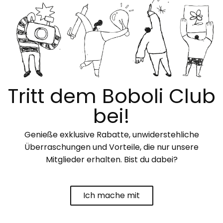
Tritt dem Boboli Club
bei!
Genieße exklusive Rabatte, unwiderstehliche
Überraschungen und Vorteile, die nur unsere
Mitglieder erhalten. Bist du dabei?
Ich mache mit