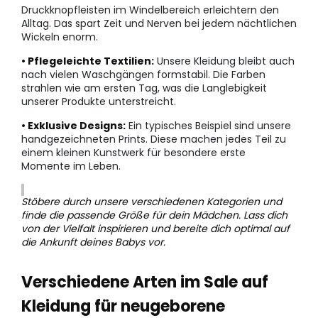
Druckknopfleisten im Windelbereich erleichtern den
Alltag. Das spart Zeit und Nerven bei jedem nächtlichen
Wickeln enorm.
• Pflegeleichte Textilien:
Unsere Kleidung bleibt auch
nach vielen Waschgängen formstabil. Die Farben
strahlen wie am ersten Tag, was die Langlebigkeit
unserer Produkte unterstreicht.
• Exklusive Designs:
Ein typisches Beispiel sind unsere
handgezeichneten Prints. Diese machen jedes Teil zu
einem kleinen Kunstwerk für besondere erste
Momente im Leben.
Stöbere durch unsere verschiedenen Kategorien und
finde die passende Größe für dein Mädchen. Lass dich
von der Vielfalt inspirieren und bereite dich optimal auf
die Ankunft deines Babys vor.
Verschiedene Arten im Sale auf
Kleidung für neugeborene