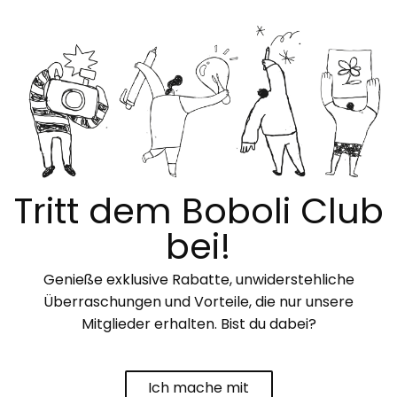
Tritt dem Boboli Club
bei!
Genieße exklusive Rabatte, unwiderstehliche
Überraschungen und Vorteile, die nur unsere
Mitglieder erhalten. Bist du dabei?
Ich mache mit