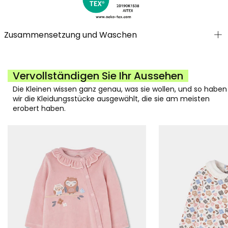
Zusammensetzung und Waschen
Vervollständigen Sie Ihr Aussehen
Die Kleinen wissen ganz genau, was sie wollen, und so haben
wir die Kleidungsstücke ausgewählt, die sie am meisten
erobert haben.