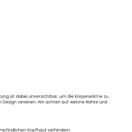
ung ist dabei unverzichtbar, um die Körperwärme zu
m Design vereinen. Wir achten auf weiche Nähte und
empfindlichen Kopfhaut verhindern.