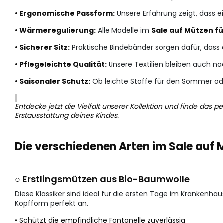
• Ergonomische Passform:
Unsere Erfahrung zeigt, dass e
• Wärmeregulierung:
Alle Modelle im
Sale auf Mützen 
• Sicherer Sitz:
Praktische Bindebänder sorgen dafür, dass 
• Pflegeleichte Qualität:
Unsere Textilien bleiben auch na
• Saisonaler Schutz:
Ob leichte Stoffe für den Sommer o
Entdecke jetzt die Vielfalt unserer Kollektion und finde das
Erstausstattung deines Kindes.
Die verschiedenen Arten im Sale auf
○ Erstlingsmützen aus Bio-Baumwolle
Diese Klassiker sind ideal für die ersten Tage im Krankenh
Kopfform perfekt an.
• Schützt die empfindliche Fontanelle zuverlässig