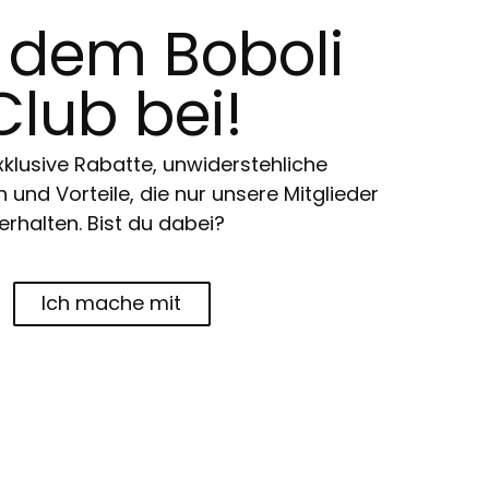
t dem Boboli
Club bei!
klusive Rabatte, unwiderstehliche
und Vorteile, die nur unsere Mitglieder
erhalten. Bist du dabei?
Ich mache mit