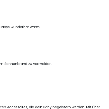
 Babys wunderbar warm.
 um Sonnenbrand zu vermeiden.
teten Accessoires, die dein Baby begeistern werden. Mit über