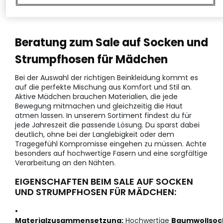
Beratung zum Sale auf Socken und
Strumpfhosen für Mädchen
Bei der Auswahl der richtigen Beinkleidung kommt es
auf die perfekte Mischung aus Komfort und Stil an.
Aktive Mädchen brauchen Materialien, die jede
Bewegung mitmachen und gleichzeitig die Haut
atmen lassen. In unserem Sortiment findest du für
jede Jahreszeit die passende Lösung. Du sparst dabei
deutlich, ohne bei der Langlebigkeit oder dem
Tragegefühl Kompromisse eingehen zu müssen. Achte
besonders auf hochwertige Fasern und eine sorgfältige
Verarbeitung an den Nähten.
EIGENSCHAFTEN BEIM SALE AUF SOCKEN
UND STRUMPFHOSEN FÜR MÄDCHEN:
•
Materialzusammensetzung:
Hochwertige
Baumwollsoc