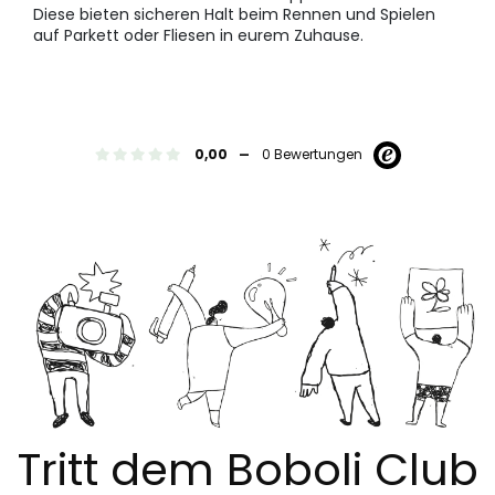
Diese bieten sicheren Halt beim Rennen und Spielen
auf Parkett oder Fliesen in eurem Zuhause.
-
0,00
0 Bewertungen
Tritt dem Boboli Club