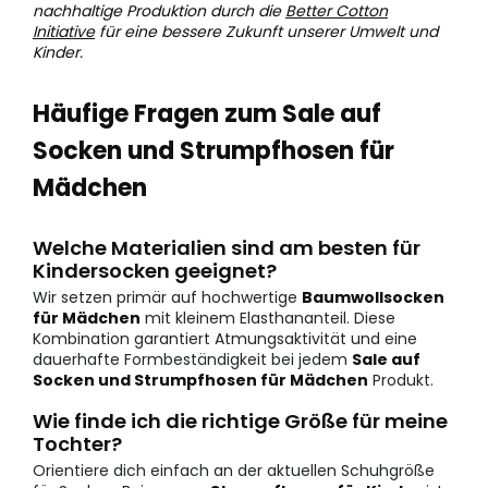
nachhaltige Produktion durch die
Better Cotton
Initiative
für eine bessere Zukunft unserer Umwelt und
Kinder.
Häufige Fragen zum Sale auf
Socken und Strumpfhosen für
Mädchen
Welche Materialien sind am besten für
Kindersocken geeignet?
Wir setzen primär auf hochwertige
Baumwollsocken
für Mädchen
mit kleinem Elasthananteil. Diese
Kombination garantiert Atmungsaktivität und eine
dauerhafte Formbeständigkeit bei jedem
Sale auf
Socken und Strumpfhosen für Mädchen
Produkt.
Wie finde ich die richtige Größe für meine
Tochter?
Orientiere dich einfach an der aktuellen Schuhgröße