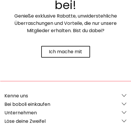
bei!
Genieße exklusive Rabatte, unwiderstehliche
Überraschungen und Vorteile, die nur unsere
Mitglieder erhalten. Bist du dabei?
Ich mache mit
Kenne uns
Bei boboli einkaufen
Unternehmen
Löse deine Zweifel