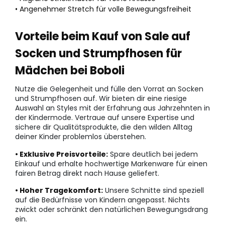
• Angenehmer Stretch für volle Bewegungsfreiheit
Vorteile beim Kauf von Sale auf
Socken und Strumpfhosen für
Mädchen bei Boboli
Nutze die Gelegenheit und fülle den Vorrat an Socken
und Strumpfhosen auf. Wir bieten dir eine riesige
Auswahl an Styles mit der Erfahrung aus Jahrzehnten in
der Kindermode. Vertraue auf unsere Expertise und
sichere dir Qualitätsprodukte, die den wilden Alltag
deiner Kinder problemlos überstehen.
• Exklusive Preisvorteile:
Spare deutlich bei jedem
Einkauf und erhalte hochwertige Markenware für einen
fairen Betrag direkt nach Hause geliefert.
• Hoher Tragekomfort:
Unsere Schnitte sind speziell
auf die Bedürfnisse von Kindern angepasst. Nichts
zwickt oder schränkt den natürlichen Bewegungsdrang
ein.