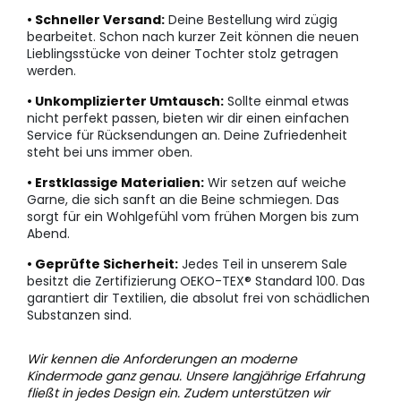
• Schneller Versand:
Deine Bestellung wird zügig
bearbeitet. Schon nach kurzer Zeit können die neuen
Lieblingsstücke von deiner Tochter stolz getragen
werden.
• Unkomplizierter Umtausch:
Sollte einmal etwas
nicht perfekt passen, bieten wir dir einen einfachen
Service für Rücksendungen an. Deine Zufriedenheit
steht bei uns immer oben.
• Erstklassige Materialien:
Wir setzen auf weiche
Garne, die sich sanft an die Beine schmiegen. Das
sorgt für ein Wohlgefühl vom frühen Morgen bis zum
Abend.
• Geprüfte Sicherheit:
Jedes Teil in unserem Sale
besitzt die Zertifizierung OEKO-TEX® Standard 100. Das
garantiert dir Textilien, die absolut frei von schädlichen
Substanzen sind.
Wir kennen die Anforderungen an moderne
Kindermode ganz genau. Unsere langjährige Erfahrung
fließt in jedes Design ein. Zudem unterstützen wir