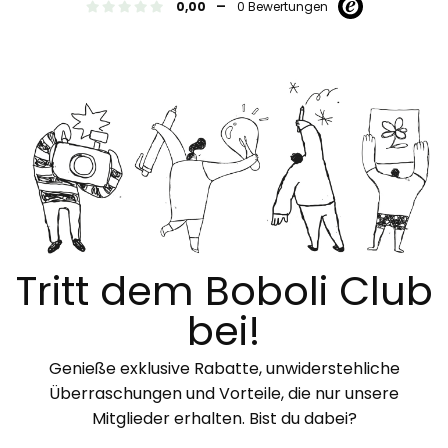
-
0,00
0 Bewertungen
Tritt dem Boboli Club
bei!
Genieße exklusive Rabatte, unwiderstehliche
Überraschungen und Vorteile, die nur unsere
Mitglieder erhalten. Bist du dabei?