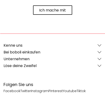
Ich mache mit
Kenne uns
Bei boboli einkaufen
Unternehmen
Löse deine Zweifel
Folgen Sie uns
Facebook
Twitter
Instagram
Pinterest
Youtube
Tiktok