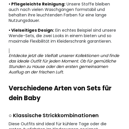
• Pflegeleichte Reinigung:
Unsere Stoffe bleiben
auch nach vielen Waschgängen formstabil und
behalten ihre leuchtenden Farben für eine lange
Nutzungsdauer.
• Vielseitiges Design:
Ein echtes Beispiel sind unsere
Wende-Sets, die zwei Looks in einem bieten und so
maximale Flexibilität im Kleiderschrank garantieren.
Entdecke jetzt die Vielfalt unserer Kollektionen und finde
das ideale Outfit für jeden Moment. Ob für gemütliche
Stunden zu Hause oder den ersten gemeinsamen
Ausflug an der frischen Luft.
Verschiedene Arten von Sets für
dein Baby
○ Klassische Strickkombinationen
Diese Outfits sind ideal für kühlere Tage oder die