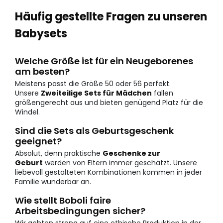
Häufig gestellte Fragen zu unseren
Babysets
Welche Größe ist für ein Neugeborenes
am besten?
Meistens passt die Größe 50 oder 56 perfekt.
Unsere
Zweiteilige Sets für Mädchen
fallen
größengerecht aus und bieten genügend Platz für die
Windel.
Sind die Sets als Geburtsgeschenk
geeignet?
Absolut, denn praktische
Geschenke zur
Geburt
werden von Eltern immer geschätzt. Unsere
liebevoll gestalteten Kombinationen kommen in jeder
Familie wunderbar an.
Wie stellt Boboli faire
Arbeitsbedingungen sicher?