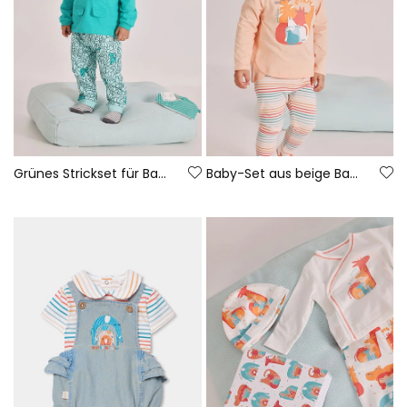
Grünes Strickset für Babyjungen
Baby-Set aus beige Baumwolle T-Shirt und Hose