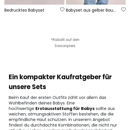
Bedrucktes Babyset
Babyset aus gelber Baumwolle
*Rabatt auf den
Saisonpreis
Ein kompakter Kaufratgeber für
unsere Sets
Beim Kauf der ersten Outfits zählt vor allem das
Wohlbefinden deines Babys. Eine
hochwertige
Erstausstattung für Babys
sollte aus
weichen, atmungsaktiven Stoffen bestehen, die die
empfindliche Haut schützen. In unserem Angebot
findest du durchdachte Kombinationen, die nicht nur