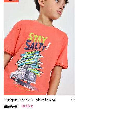
Jungen-Strick-T-Shirt in Rot
22,95 €
10,95 €