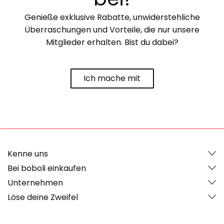
Genieße exklusive Rabatte, unwiderstehliche
Überraschungen und Vorteile, die nur unsere
Mitglieder erhalten. Bist du dabei?
Ich mache mit
Kenne uns
Bei boboli einkaufen
Unternehmen
Löse deine Zweifel