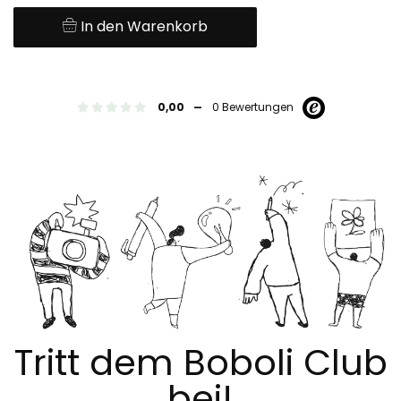
In den Warenkorb
-
0,00
0 Bewertungen
Tritt dem Boboli Club
bei!