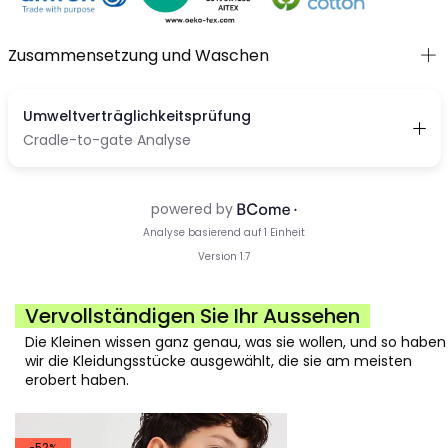
Zusammensetzung und Waschen
Vervollständigen Sie Ihr Aussehen
Die Kleinen wissen ganz genau, was sie wollen, und so haben
wir die Kleidungsstücke ausgewählt, die sie am meisten
erobert haben.
-52%