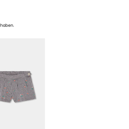
 haben.