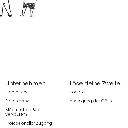
Unternehmen
Löse deine Zweifel
Franchises
Kontakt
Ethik-Kodex
Verfolgung der Gäste
Möchtest du Boboli
verkaufen?
Professioneller Zugang