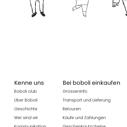
Kenne uns
Bei boboli einkaufen
Boboli club
Grösseninfo
Über Boboli
Transport und Lieferung
Geschichte
Retouren
Wer sind wir
Käufe und Zahlungen
Kommunikation
Geschenkgutscheine