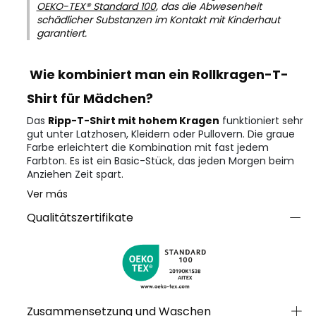
OEKO-TEX® Standard 100
, das die Abwesenheit
schädlicher Substanzen im Kontakt mit Kinderhaut
garantiert.
Wie kombiniert man ein Rollkragen-T-
Shirt für Mädchen?
Das
Ripp-T-Shirt mit hohem Kragen
funktioniert sehr
gut unter Latzhosen, Kleidern oder Pullovern. Die graue
Farbe erleichtert die Kombination mit fast jedem
Farbton. Es ist ein Basic-Stück, das jeden Morgen beim
Anziehen Zeit spart.
Ver más
Qualitätszertifikate
Zusammensetzung und Waschen