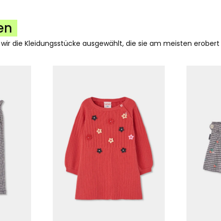
en
 wir die Kleidungsstücke ausgewählt, die sie am meisten erobert