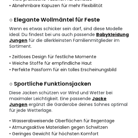
• Abnehmbare Kapuzen für mehr Flexibilität
○ Elegante Wollmäntel für Feste
Wenn es etwas schicker sein darf, sind diese Modelle
ideal. Du findest bei uns auch passende
Babykleidung
Jungen
für die allerkleinsten Familienmitglieder im
Sortiment.
• Zeitloses Design für festliche Momente
• Weiche Stoffe für empfindliche Haut
• Perfekte Passform für ein tolles Erscheinungsbild
○ Sportliche Funktionsjacken
Diese Jacken schützen vor Wind und Wetter bei
maximaler Leichtigkeit. Eine passende
Jacke
Jungen
ergänzt die Garderobe deines Sohnes optimal
für jede Wetterlage.
• Wasserabweisende Oberflächen für Regentage
• Atmungsaktive Materialien gegen Schwitzen
• Geringes Gewicht für höchsten Komfort