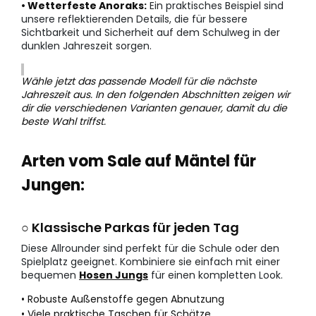
• Wetterfeste Anoraks:
Ein praktisches Beispiel sind
unsere reflektierenden Details, die für bessere
Sichtbarkeit und Sicherheit auf dem Schulweg in der
dunklen Jahreszeit sorgen.
Wähle jetzt das passende Modell für die nächste
Jahreszeit aus. In den folgenden Abschnitten zeigen wir
dir die verschiedenen Varianten genauer, damit du die
beste Wahl triffst.
Arten vom Sale auf Mäntel für
Jungen:
○ Klassische Parkas für jeden Tag
Diese Allrounder sind perfekt für die Schule oder den
Spielplatz geeignet. Kombiniere sie einfach mit einer
bequemen
Hosen Jungs
für einen kompletten Look.
• Robuste Außenstoffe gegen Abnutzung
• Viele praktische Taschen für Schätze