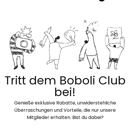
Tritt dem Boboli Club
bei!
Genieße exklusive Rabatte, unwiderstehliche
Überraschungen und Vorteile, die nur unsere
Mitglieder erhalten. Bist du dabei?