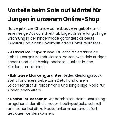
Vorteile beim Sale auf Mäntel für
Jungen in unserem Online-Shop
Nutze jetzt die Chance auf exklusive Angebote und
eine riesige Auswahl direkt ab Lager. Unsere langjährige
Erfahrung in der Kindermode garantiert dir beste
Qualität und einen unkomplizierten Einkaufsprozess.
• Attraktive Ersparnisse:
Du erhältst erstklassige
Boboli-Designs zu reduzierten Preisen, was dein Budget
schont und gleichzeitig höchste Qualität in den
Kleiderschrank bringt.
• Exklusive Markengarantie:
Jedes Kleidungsstück
steht für unsere Liebe zum Detail und unsere
Leidenschaft für farbenfrohe und langlebige Mode für
Kinder jeden Alters.
• Schneller Versand:
Wir bearbeiten deine Bestellung
umgehend, damit die neuen Lieblingsstücke schnell
und sicher bei dir zu Hause ankommen und sofort
getragen werden können.