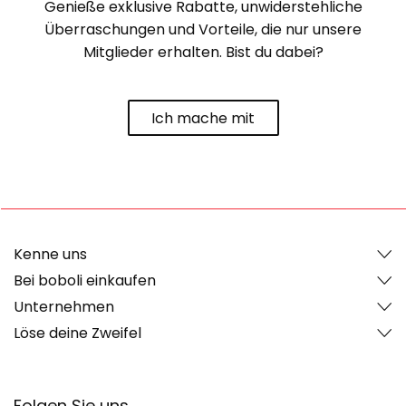
Genieße exklusive Rabatte, unwiderstehliche
Überraschungen und Vorteile, die nur unsere
Mitglieder erhalten. Bist du dabei?
Ich mache mit
Kenne uns
Bei boboli einkaufen
Unternehmen
Löse deine Zweifel
Folgen Sie uns