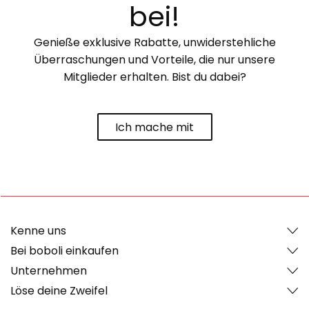
bei!
Genieße exklusive Rabatte, unwiderstehliche
Überraschungen und Vorteile, die nur unsere
Mitglieder erhalten. Bist du dabei?
Ich mache mit
Kenne uns
Bei boboli einkaufen
Unternehmen
Löse deine Zweifel