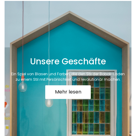
Unsere Geschäfte
Ein Spiel von Blasen und Farben, die den Stil der Boboli-Läden
zu einem Stil mit Persönlichkeit und revolutionär machen.
Mehr lesen