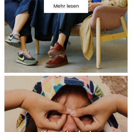
Mehr lesen