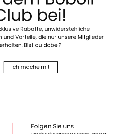
Club bei!
klusive Rabatte, unwiderstehliche
und Vorteile, die nur unsere Mitglieder
erhalten. Bist du dabei?
Ich mache mit
Folgen Sie uns