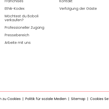
Franchises
Kontakt
Ethik-Kodex
Verfolgung der Gäste
Möchtest du Boboli
verkaufen?
Professioneller Zugang
Pressebereich
Arbeite mit uns
en zu Cookies
Politik für soziale Medien
Sitemap
Cookies Se