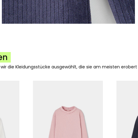
en
 wir die Kleidungsstücke ausgewählt, die sie am meisten erobert