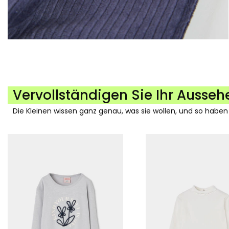
Vervollständigen Sie Ihr Ausseh
Die Kleinen wissen ganz genau, was sie wollen, und so haben