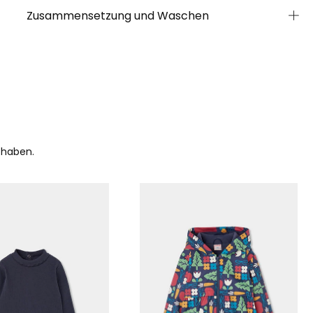
Zusammensetzung und Waschen
 haben.