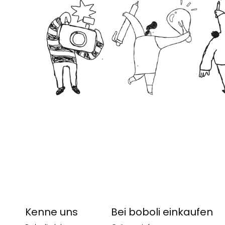
Kenne uns
Bei boboli einkaufen