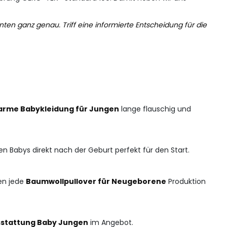
nten ganz genau. Triff eine informierte Entscheidung für die
rme Babykleidung für Jungen
lange flauschig und
 Babys direkt nach der Geburt perfekt für den Start.
fen jede
Baumwollpullover für Neugeborene
Produktion
sstattung Baby Jungen
im Angebot.