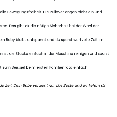
lle Bewegungsfreiheit. Die Pullover engen nicht ein und
ren. Das gibt dir die nötige Sicherheit bei der Wahl der
in Baby bleibt entspannt und du sparst wertvolle Zeit im
nnst die Stücke einfach in der Maschine reinigen und sparst
eht zum Beispiel beim ersten Familienfoto einfach
 Zeit. Dein Baby verdient nur das Beste und wir liefern dir