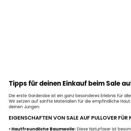
Tipps für deinen Einkauf beim Sale a
Die erste Garderobe ist ein ganz besonderes Erlebnis für all
Wir setzen auf sanfte Materialien für die empfindliche Haut.
deinen Jungen.
EIGENSCHAFTEN VON SALE AUF PULLOVER FÜR
• Hautfreundliche Baumwolle:
Diese Naturfaser ist beso