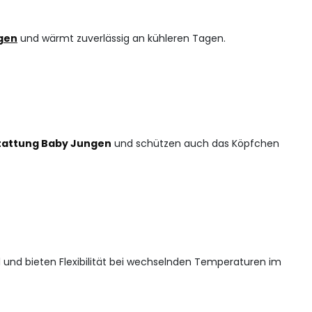
gen
und wärmt zuverlässig an kühleren Tagen.
stattung Baby Jungen
und schützen auch das Köpfchen
 und bieten Flexibilität bei wechselnden Temperaturen im