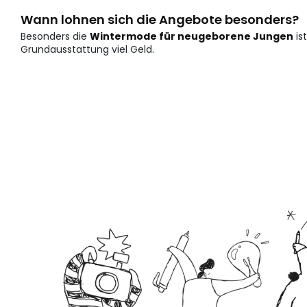
Wann lohnen sich die Angebote besonders?
Besonders die
Wintermode für neugeborene Jungen
is
Grundausstattung viel Geld.