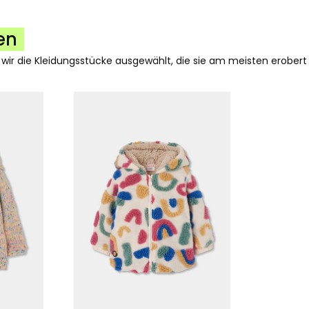
en
 wir die Kleidungsstücke ausgewählt, die sie am meisten erobert