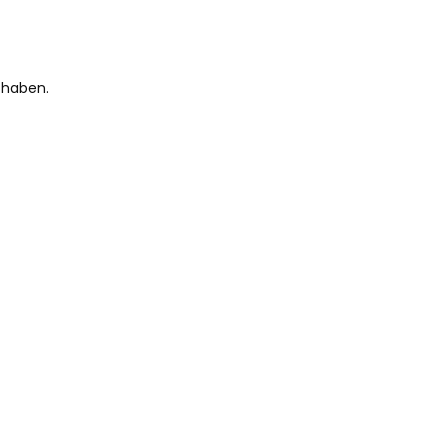
 haben.