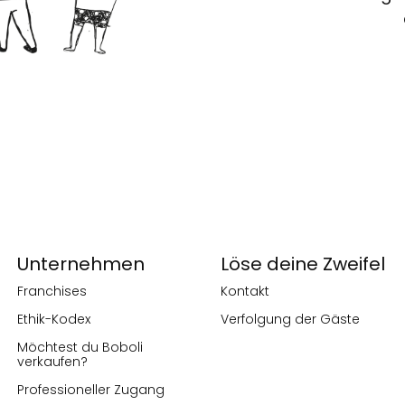
Unternehmen
Löse deine Zweifel
Franchises
Kontakt
Ethik-Kodex
Verfolgung der Gäste
Möchtest du Boboli
verkaufen?
Professioneller Zugang