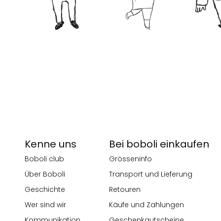
Kenne uns
Bei boboli einkaufen
Boboli club
Grösseninfo
Über Boboli
Transport und Lieferung
Geschichte
Retouren
Wer sind wir
Käufe und Zahlungen
Kommunikation
Geschenkgutscheine