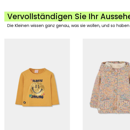
Vervollständigen Sie Ihr Ausseh
Die Kleinen wissen ganz genau, was sie wollen, und so haben