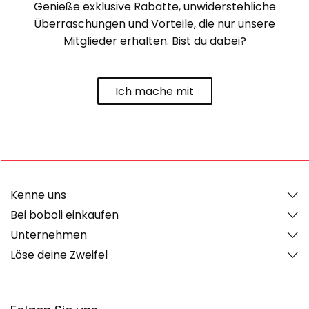
Genieße exklusive Rabatte, unwiderstehliche
Überraschungen und Vorteile, die nur unsere
Mitglieder erhalten. Bist du dabei?
Ich mache mit
Kenne uns
Bei boboli einkaufen
Unternehmen
Löse deine Zweifel