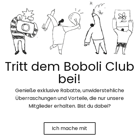
Tritt dem Boboli Club
bei!
Genieße exklusive Rabatte, unwiderstehliche
Überraschungen und Vorteile, die nur unsere
Mitglieder erhalten. Bist du dabei?
Ich mache mit