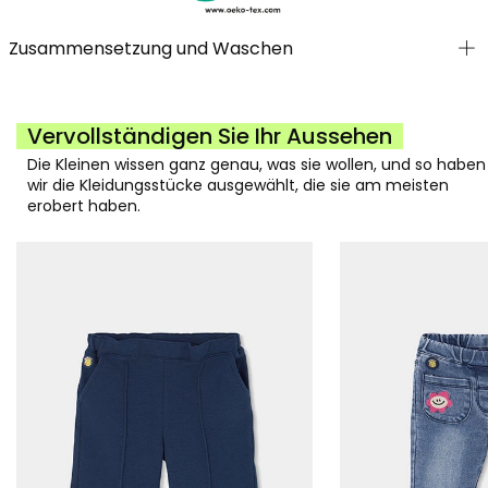
Zusammensetzung und Waschen
Vervollständigen Sie Ihr Aussehen
Die Kleinen wissen ganz genau, was sie wollen, und so haben
wir die Kleidungsstücke ausgewählt, die sie am meisten
erobert haben.