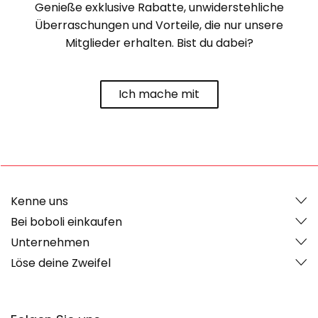
Genieße exklusive Rabatte, unwiderstehliche
Überraschungen und Vorteile, die nur unsere
Mitglieder erhalten. Bist du dabei?
Ich mache mit
Kenne uns
Bei boboli einkaufen
Unternehmen
Löse deine Zweifel