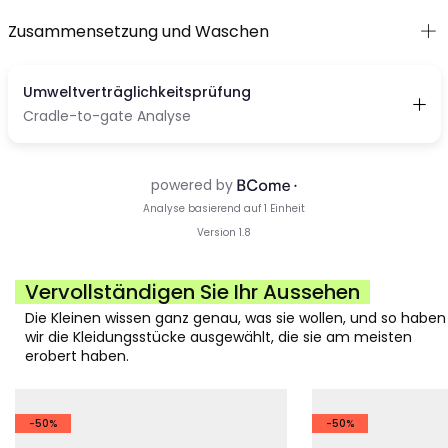
Zusammensetzung und Waschen
Vervollständigen Sie Ihr Aussehen
Die Kleinen wissen ganz genau, was sie wollen, und so haben
wir die Kleidungsstücke ausgewählt, die sie am meisten
erobert haben.
-50%
-50%