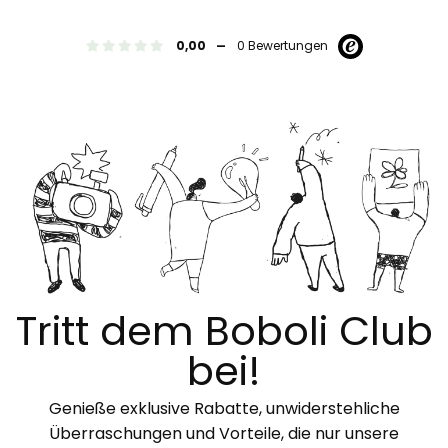
-
0,00
0 Bewertungen
Tritt dem Boboli Club
bei!
Genieße exklusive Rabatte, unwiderstehliche
Überraschungen und Vorteile, die nur unsere