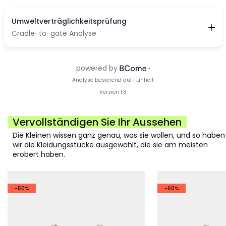
Vervollständigen Sie Ihr Aussehen
Die Kleinen wissen ganz genau, was sie wollen, und so haben
wir die Kleidungsstücke ausgewählt, die sie am meisten
erobert haben.
-50%
-60%