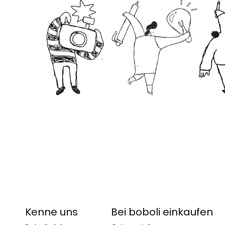
Kenne uns
Bei boboli einkaufen