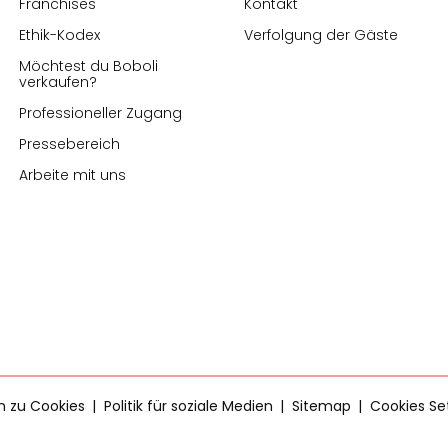
Franchises
Kontakt
Ethik-Kodex
Verfolgung der Gäste
Möchtest du Boboli
verkaufen?
Professioneller Zugang
Pressebereich
Arbeite mit uns
en zu Cookies
Politik für soziale Medien
Sitemap
Cookies Se