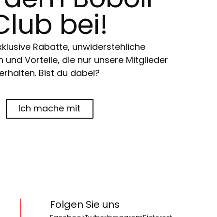
Club bei!
klusive Rabatte, unwiderstehliche
und Vorteile, die nur unsere Mitglieder
erhalten. Bist du dabei?
Ich mache mit
Folgen Sie uns