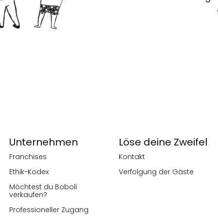
Unternehmen
Löse deine Zweifel
Franchises
Kontakt
Ethik-Kodex
Verfolgung der Gäste
Möchtest du Boboli
verkaufen?
Professioneller Zugang