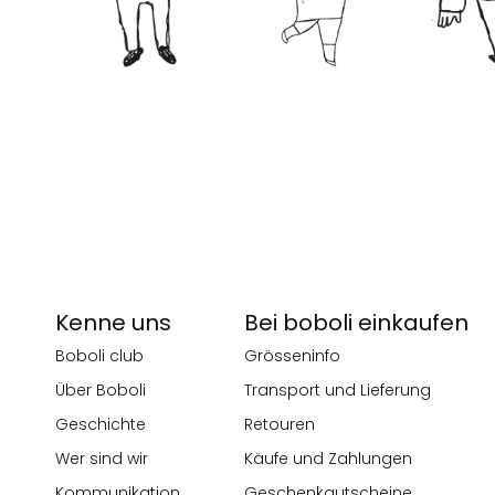
Kenne uns
Bei boboli einkaufen
Boboli club
Grösseninfo
Über Boboli
Transport und Lieferung
Geschichte
Retouren
Wer sind wir
Käufe und Zahlungen
Kommunikation
Geschenkgutscheine