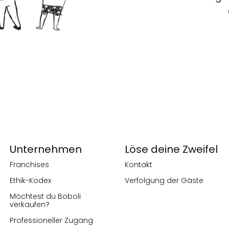
Unternehmen
Löse deine Zweifel
Franchises
Kontakt
Ethik-Kodex
Verfolgung der Gäste
Möchtest du Boboli
verkaufen?
Professioneller Zugang