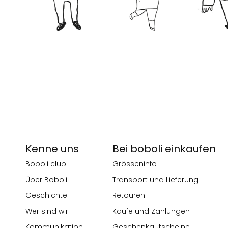
Kenne uns
Bei boboli einkaufen
Boboli club
Grösseninfo
Über Boboli
Transport und Lieferung
Geschichte
Retouren
Wer sind wir
Käufe und Zahlungen
Kommunikation
Geschenkgutscheine