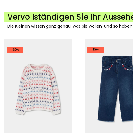
Vervollständigen Sie Ihr Ausseh
Die Kleinen wissen ganz genau, was sie wollen, und so haben
-60%
-50%