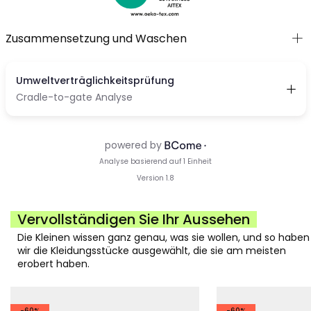
Zusammensetzung und Waschen
Vervollständigen Sie Ihr Aussehen
Die Kleinen wissen ganz genau, was sie wollen, und so haben
wir die Kleidungsstücke ausgewählt, die sie am meisten
erobert haben.
-60%
-60%