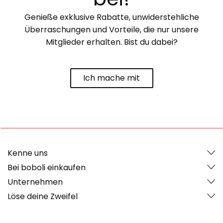
Genieße exklusive Rabatte, unwiderstehliche
Überraschungen und Vorteile, die nur unsere
Mitglieder erhalten. Bist du dabei?
Ich mache mit
Kenne uns
Bei boboli einkaufen
Unternehmen
Löse deine Zweifel