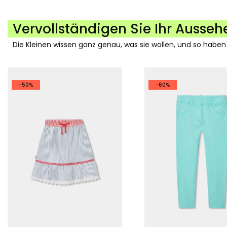
Vervollständigen Sie Ihr Ausseh
Die Kleinen wissen ganz genau, was sie wollen, und so haben
-50%
-60%