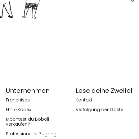
Unternehmen
Löse deine Zweifel
Franchises
Kontakt
Ethik-Kodex
Verfolgung der Gäste
Möchtest du Boboli
verkaufen?
Professioneller Zugang