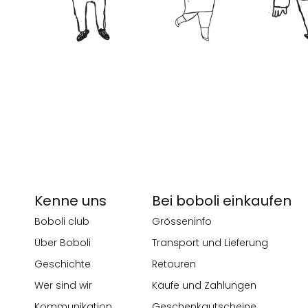
Kenne uns
Bei boboli einkaufen
Boboli club
Grösseninfo
Über Boboli
Transport und Lieferung
Geschichte
Retouren
Wer sind wir
Käufe und Zahlungen
Kommunikation
Geschenkgutscheine