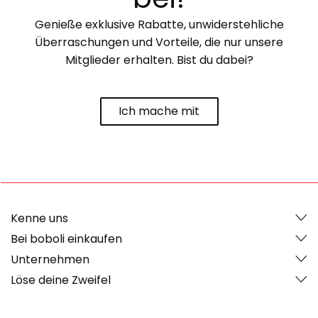
Genieße exklusive Rabatte, unwiderstehliche
Überraschungen und Vorteile, die nur unsere
Mitglieder erhalten. Bist du dabei?
Ich mache mit
Kenne uns
Bei boboli einkaufen
Unternehmen
Löse deine Zweifel