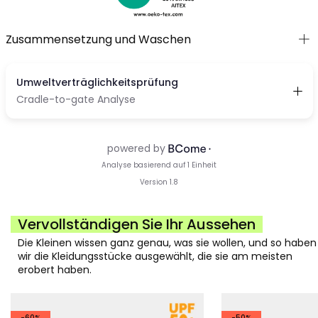
Zusammensetzung und Waschen
Vervollständigen Sie Ihr Aussehen
Die Kleinen wissen ganz genau, was sie wollen, und so haben
wir die Kleidungsstücke ausgewählt, die sie am meisten
erobert haben.
-60%
-50%