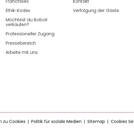
Franchises
Kontakt
Ethik-Kodex
Verfolgung der Gäste
Möchtest du Boboli
verkaufen?
Professioneller Zugang
Pressebereich
Arbeite mit uns
en zu Cookies
Politik für soziale Medien
Sitemap
Cookies Se