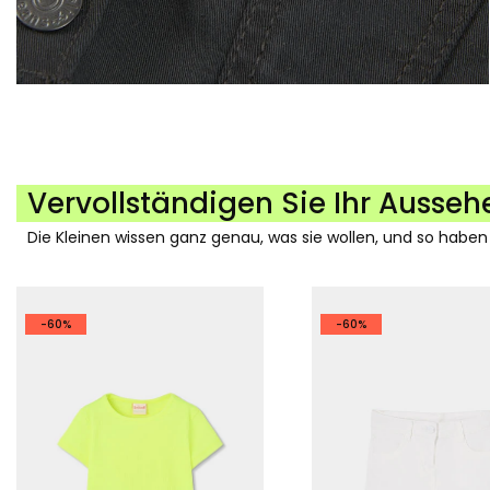
Vervollständigen Sie Ihr Ausseh
Die Kleinen wissen ganz genau, was sie wollen, und so haben
-60%
-60%