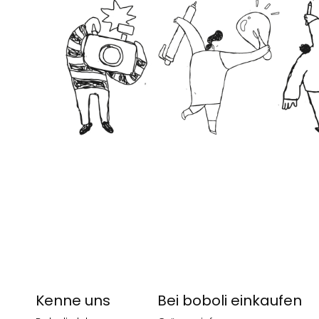
Kenne uns
Bei boboli einkaufen