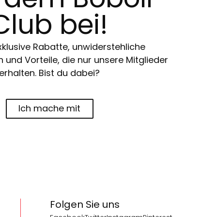
Club bei!
klusive Rabatte, unwiderstehliche
und Vorteile, die nur unsere Mitglieder
erhalten. Bist du dabei?
Ich mache mit
Folgen Sie uns